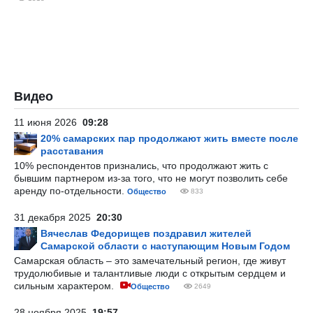
Видео
11 июня 2026
09:28
20% самарских пар продолжают жить вместе после
расставания
10% респондентов признались, что продолжают жить с
бывшим партнером из-за того, что не могут позволить себе
аренду по-отдельности.
Общество
833
31 декабря 2025
20:30
Вячеслав Федорищев поздравил жителей
Самарской области с наступающим Новым Годом
Самарская область – это замечательный регион, где живут
трудолюбивые и талантливые люди с открытым сердцем и
сильным характером.
Общество
2649
28 ноября 2025
19:57