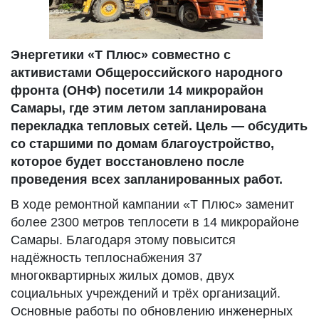
Энергетики «Т Плюс» совместно с
активистами Общероссийского народного
фронта (ОНФ) посетили 14 микрорайон
Самары, где этим летом запланирована
перекладка тепловых сетей. Цель — обсудить
со старшими по домам благоустройство,
которое будет восстановлено после
проведения всех запланированных работ.
В ходе ремонтной кампании «Т Плюс» заменит
более 2300 метров теплосети в 14 микрорайоне
Самары. Благодаря этому повысится
надёжность теплоснабжения 37
многоквартирных жилых домов, двух
социальных учреждений и трёх организаций.
Основные работы по обновлению инженерных