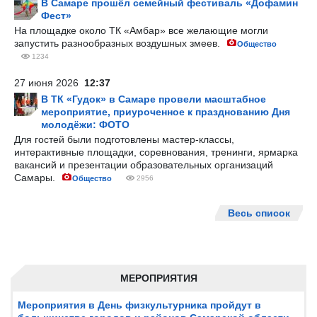
В Самаре прошёл семейный фестиваль «Дофамин
Фест»
На площадке около ТК «Амбар» все желающие могли
запустить разнообразных воздушных змеев.
Общество
1234
27 июня 2026
12:37
В ТК «Гудок» в Самаре провели масштабное
мероприятие, приуроченное к празднованию Дня
молодёжи: ФОТО
Для гостей были подготовлены мастер-классы,
интерактивные площадки, соревнования, тренинги, ярмарка
вакансий и презентации образовательных организаций
Самары.
Общество
2956
Весь список
МЕРОПРИЯТИЯ
Мероприятия в День физкультурника пройдут в