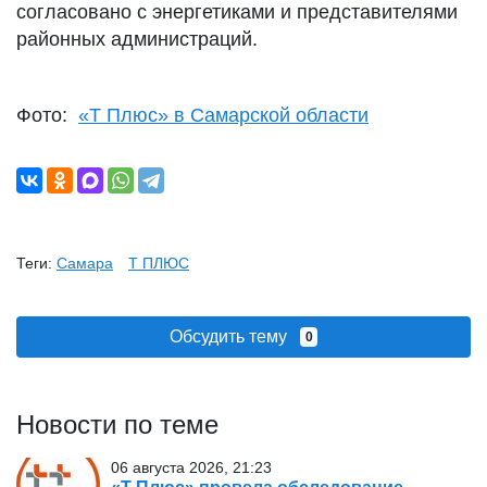
согласовано с энергетиками и представителями
районных администраций.
Фото:
«Т Плюс» в Самарской области
Теги:
Самара
Т ПЛЮС
Обсудить тему
0
Новости по теме
06 августа 2026, 21:23