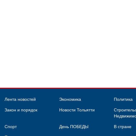
Лента новостей
Экономика
Политика
Закон и порядок
Новости Тольятти
Строительс
Недвижимо
Спорт
День ПОБЕДЫ
В стране