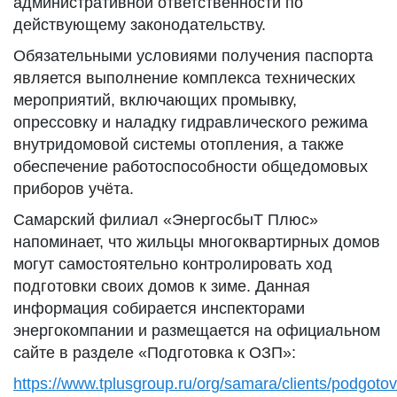
административной ответственности по
действующему законодательству.
Обязательными условиями получения паспорта
является выполнение комплекса технических
мероприятий, включающих промывку,
опрессовку и наладку гидравлического режима
внутридомовой системы отопления, а также
обеспечение работоспособности общедомовых
приборов учёта.
Самарский филиал «ЭнергосбыТ Плюс»
напоминает, что жильцы многоквартирных домов
могут самостоятельно контролировать ход
подготовки своих домов к зиме. Данная
информация собирается инспекторами
энергокомпании и размещается на официальном
сайте в разделе «Подготовка к ОЗП»:
https://www.tplusgroup.ru/org/samara/clients/podgoto