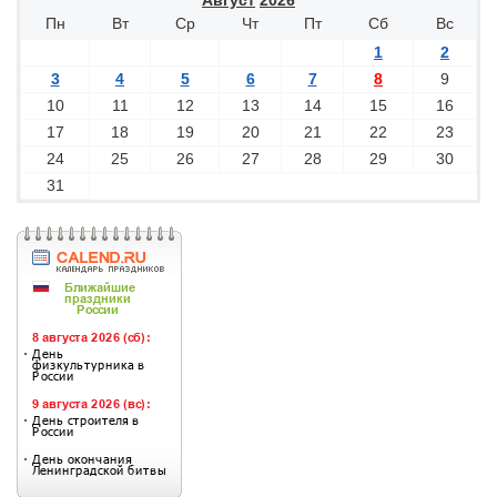
Август
2026
Пн
Вт
Ср
Чт
Пт
Сб
Вс
1
2
3
4
5
6
7
8
9
10
11
12
13
14
15
16
17
18
19
20
21
22
23
24
25
26
27
28
29
30
31