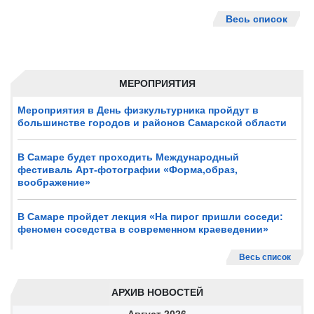
Весь список
МЕРОПРИЯТИЯ
Мероприятия в День физкультурника пройдут в
большинстве городов и районов Самарской области
В Самаре будет проходить Международный
фестиваль Арт-фотографии «Форма,образ,
воображение»
В Самаре пройдет лекция «На пирог пришли соседи:
феномен соседства в современном краеведении»
Весь список
АРХИВ НОВОСТЕЙ