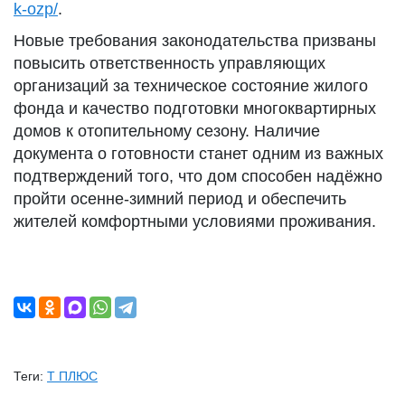
k-ozp/
.
Новые требования законодательства призваны
повысить ответственность управляющих
организаций за техническое состояние жилого
фонда и качество подготовки многоквартирных
домов к отопительному сезону. Наличие
документа о готовности станет одним из важных
подтверждений того, что дом способен надёжно
пройти осенне-зимний период и обеспечить
жителей комфортными условиями проживания.
Теги:
Т ПЛЮС