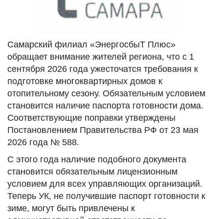
Самарский филиал «ЭнергосбыТ Плюс»
обращает внимание жителей региона, что с 1
сентября 2026 года ужесточатся требования к
подготовке многоквартирных домов к
отопительному сезону. Обязательным условием
становится наличие паспорта готовности дома.
Соответствующие поправки утверждены
Постановлением Правительства РФ от 23 мая
2026 года № 588.
С этого года наличие подобного документа
становится обязательным лицензионным
условием для всех управляющих организаций.
Теперь УК, не получившие паспорт готовности к
зиме, могут быть привлечены к