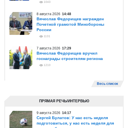
1043
8 августа 2026
14:48
Вячеслав Федорищев награжден
Почетной грамотой Минобороны
России
1131
7 августа 2026
17:29
Вячеслав Федорищев вручил
госнаграды строителям региона
1210
Весь список
ПРЯМАЯ РЕЧЬ/ИНТЕРВЬЮ
9 августа 2026
14:17
Сергей Булатов: У нас есть неделя
подготовиться, у нас есть неделя для