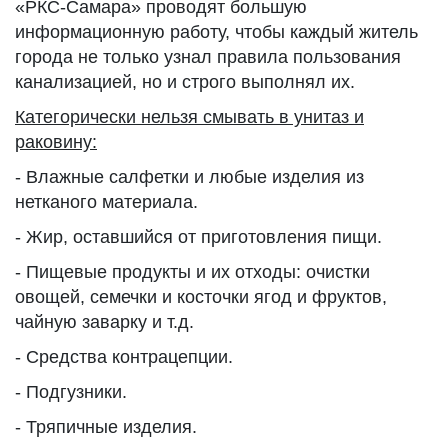
«РКС-Самара» проводят большую
информационную работу, чтобы каждый житель
города не только узнал правила пользования
канализацией, но и строго выполнял их.
Категорически нельзя смывать в унитаз и
раковину:
- Влажные салфетки и любые изделия из
нетканого материала.
- Жир, оставшийся от приготовления пищи.
- Пищевые продукты и их отходы: очистки
овощей, семечки и косточки ягод и фруктов,
чайную заварку и т.д.
- Средства контрацепции.
- Подгузники.
- Тряпичные изделия.