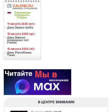
В ЦЕНТРЕ ВНИМАНИЯ