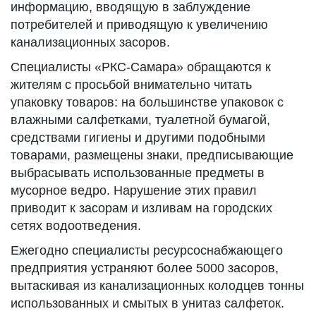
информацию, вводящую в заблуждение
потребителей и приводящую к увеличению
канализационных засоров.
Специалисты «РКС-Самара» обращаются к
жителям с просьбой внимательно читать
упаковку товаров: на большинстве упаковок с
влажными салфетками, туалетной бумагой,
средствами гигиены и другими подобными
товарами, размещены знаки, предписывающие
выбрасывать использованные предметы в
мусорное ведро. Нарушение этих правил
приводит к засорам и изливам на городских
сетях водоотведения.
Ежегодно специалисты ресурсоснабжающего
предприятия устраняют более 5000 засоров,
вытаскивая из канализационных колодцев тонны
использованных и смытых в унитаз салфеток.