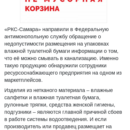
«РКС-Самара» направили в Федеральную
антимонопольную службу обращение о
недопустимости размещения на упаковках
влажной туалетной бумаги информации о том,
что её можно смывать в канализацию. Именно
такую продукцию обнаружили сотрудники
ресурсоснабжающего предприятия на одном из
маркетплейсов.
Изделия из нетканого материала – влажные
салфетки и влажная туалетная бумага,
рулонные тряпки, средства женской гигиены,
подгузники – являются главной причиной сбоев
в работе системы водоотведения. И если
производитель или продавец размещает на