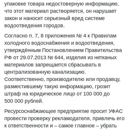
упаковке товара недостоверную информацию,
что этот материал растворяется, он нарушает
закон и наносит серьезный вред системе
водоотведения городов.
Согласно п. 7, 8 приложения № 4 к Правилам
холодного водоснабжения и водоотведения,
утверждённым Постановлением Правительства
РФ от 29.07.2013 № 644, изделия из нетканых
материалов запрещается сбрасывать в
централизованную канализацию.
Соответственно, производителю или продавцу,
разместившему такую информацию, грозит
штраф на юридическое лицо от 100 000 до
500 000 рублей.
Ресурсоснабжающее предприятие просит УФАС
провести проверку рекламодателя, привлечь его
к ответственности и – самое главное – убрать