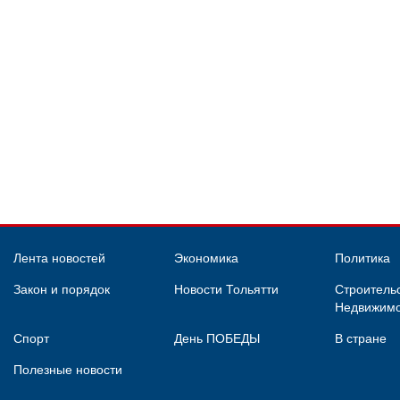
Лента новостей
Экономика
Политика
Закон и порядок
Новости Тольятти
Строительс
Недвижимо
Спорт
День ПОБЕДЫ
В стране
Полезные новости