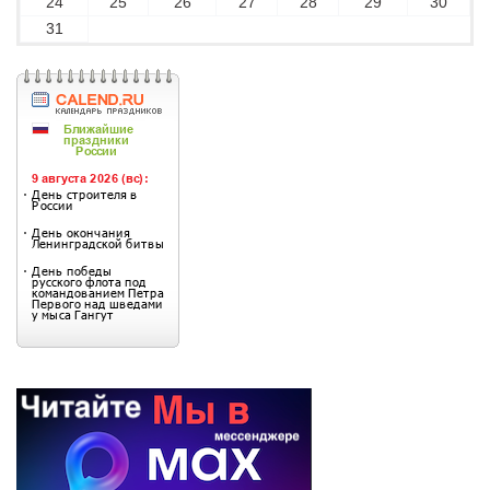
24
25
26
27
28
29
30
31