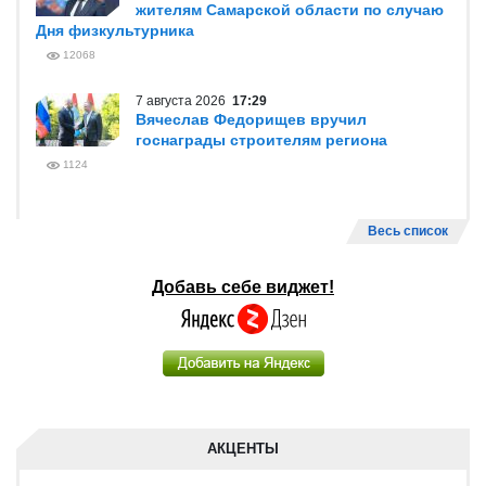
жителям Самарской области по случаю
Дня физкультурника
12068
7 августа 2026
17:29
Вячеслав Федорищев вручил
госнаграды строителям региона
1124
Весь список
Добавь себе виджет!
АКЦЕНТЫ