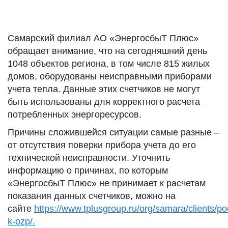
Самарский филиал АО «ЭнергосбыТ Плюс»
обращает внимание, что на сегодняшний день
1048 объектов региона, в том числе 815 жилых
домов, оборудованы неисправными приборами
учета тепла. Данные этих счетчиков не могут
быть использованы для корректного расчета
потребленных энергоресурсов.
Причины сложившейся ситуации самые разные –
от отсутствия поверки прибора учета до его
технической неисправности. Уточнить
информацию о причинах, по которым
«ЭнергосбыТ Плюс» не принимает к расчетам
показания данных счетчиков, можно на
сайте
https://www.tplusgroup.ru/org/samara/clients/p
k-ozp/.