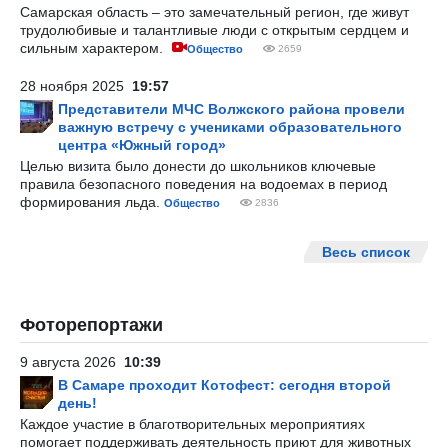
Самарская область – это замечательный регион, где живут
трудолюбивые и талантливые люди с открытым сердцем и
сильным характером.
Общество
2659
28 ноября 2025
19:57
Представители МЧС Волжского района провели
важную встречу с учениками образовательного
центра «Южный город»
Целью визита было донести до школьников ключевые
правила безопасного поведения на водоемах в период
формирования льда.
Общество
2836
Весь список
Фоторепортажи
9 августа 2026
10:39
В Самаре проходит Котофест: сегодня второй
день!
Каждое участие в благотворительных мероприятиях
помогает поддерживать деятельность приют для животных