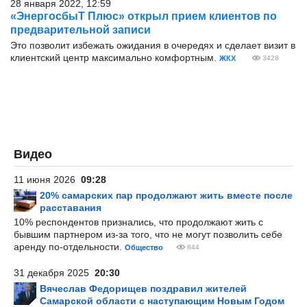
28 января 2022, 12:59
«ЭнергосбыТ Плюс» открыл прием клиентов по
предварительной записи
Это позволит избежать ожидания в очередях и сделает визит в
клиентский центр максимально комфортным.
ЖКХ
3428
Видео
11 июня 2026
09:28
20% самарских пар продолжают жить вместе после
расставания
10% респондентов признались, что продолжают жить с
бывшим партнером из-за того, что не могут позволить себе
аренду по-отдельности.
Общество
844
31 декабря 2025
20:30
Вячеслав Федорищев поздравил жителей
Самарской области с наступающим Новым Годом