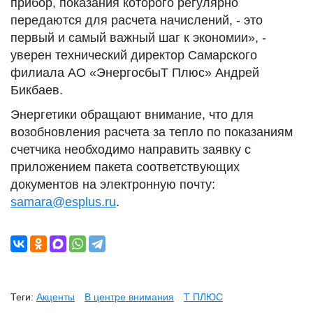
прибор, показания которого регулярно
передаются для расчета начислений, - это
первый и самый важный шаг к экономии», -
уверен технический директор Самарского
филиала АО «ЭнергосбыТ Плюс» Андрей
Бикбаев.
Энергетики обращают внимание, что для
возобновления расчета за тепло по показаниям
счетчика необходимо направить заявку с
приложением пакета соответствующих
документов на электронную почту:
samara@esplus.ru
.
Теги:
Акценты
В центре внимания
Т ПЛЮС