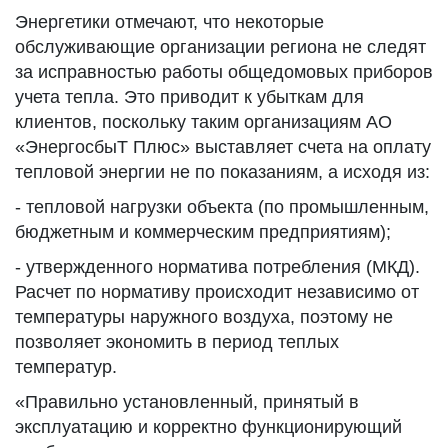
Энергетики отмечают, что некоторые
обслуживающие организации региона не следят
за исправностью работы общедомовых приборов
учета тепла. Это приводит к убыткам для
клиентов, поскольку таким организациям АО
«ЭнергосбыТ Плюс» выставляет счета на оплату
тепловой энергии не по показаниям, а исходя из:
- тепловой нагрузки объекта (по промышленным,
бюджетным и коммерческим предприятиям);
- утвержденного норматива потребления (МКД).
Расчет по нормативу происходит независимо от
температуры наружного воздуха, поэтому не
позволяет экономить в период теплых
температур.
«Правильно установленный, принятый в
эксплуатацию и корректно функционирующий