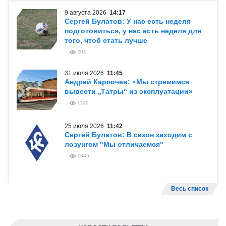
9 августа 2026
14:17
Сергей Булатов: У нас есть неделя
подготовиться, у нас есть неделя для
того, чтоб стать лучше
201
31 июля 2026
11:45
Андрей Карпочев: «Мы стремимся
вывести „Татры“ из эксплуатации»
1129
25 июля 2026
11:42
Сергей Булатов: В сезон заходим с
лозунгом "Мы отличаемся"
1845
Весь список