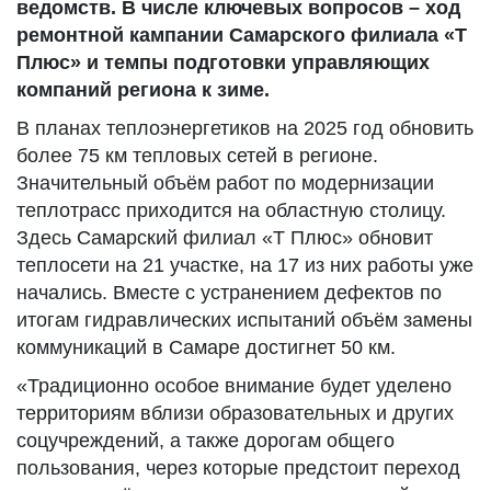
ведомств. В числе ключевых вопросов – ход
ремонтной кампании Самарского филиала «Т
Плюс» и темпы подготовки управляющих
компаний региона к зиме.
В планах теплоэнергетиков на 2025 год обновить
более 75 км тепловых сетей в регионе.
Значительный объём работ по модернизации
теплотрасс приходится на областную столицу.
Здесь Самарский филиал «Т Плюс» обновит
теплосети на 21 участке, на 17 из них работы уже
начались. Вместе с устранением дефектов по
итогам гидравлических испытаний объём замены
коммуникаций в Самаре достигнет 50 км.
«Традиционно особое внимание будет уделено
территориям вблизи образовательных и других
соцучреждений, а также дорогам общего
пользования, через которые предстоит переход