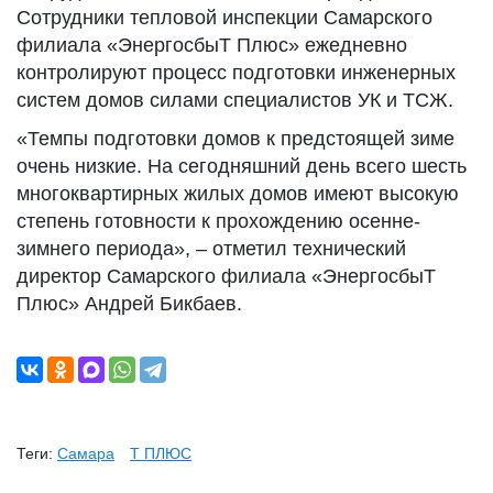
Сотрудники тепловой инспекции Самарского
филиала «ЭнергосбыТ Плюс» ежедневно
контролируют процесс подготовки инженерных
систем домов силами специалистов УК и ТСЖ.
«Темпы подготовки домов к предстоящей зиме
очень низкие. На сегодняшний день всего шесть
многоквартирных жилых домов имеют высокую
степень готовности к прохождению осенне-
зимнего периода», – отметил технический
директор Самарского филиала «ЭнергосбыТ
Плюс» Андрей Бикбаев.
Теги:
Самара
Т ПЛЮС