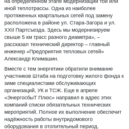
на определённом этапе модернизации той или
иной теплотрассы. Одна из наиболее
протяженных квартальных сетей под замену
расположена в районе ул. Стара-Загора и ул.
XXII Партсъезда. Здесь мы модернизируем
свыше 5 км трасс разного диаметра», –
рассказал технический директор – главный
инженер «Предприятия тепловых сетей»
Александр Климашин.
Вместе с тем энергетики обратили внимание
участников Штаба на подготовку жилого фонда к
зиме специалистами обслуживающих
организаций, УК и ТСЖ. Еще в апреле
«ЭнергосбыТ Плюс» направил в адрес этих
компаний списки обязательных технических
мероприятий. Полное их выполнение обеспечит
надёжность работы внутридомового
оборудования в отопительный период.