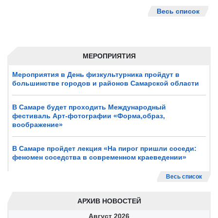
Весь список
МЕРОПРИЯТИЯ
Мероприятия в День физкультурника пройдут в
большинстве городов и районов Самарской области
В Самаре будет проходить Международный
фестиваль Арт-фотографии «Форма,образ,
воображение»
В Самаре пройдет лекция «На пирог пришли соседи:
феномен соседства в современном краеведении»
Весь список
АРХИВ НОВОСТЕЙ
Август
2026