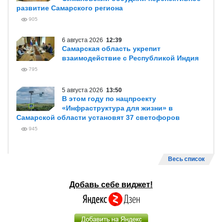
развитие Самарского региона
905
6 августа 2026
12:39
Самарская область укрепит
взаимодействие с Республикой Индия
795
5 августа 2026
13:50
В этом году по нацпроекту
«Инфраструктура для жизни» в
Самарской области установят 37 светофоров
945
Весь список
Добавь себе виджет!