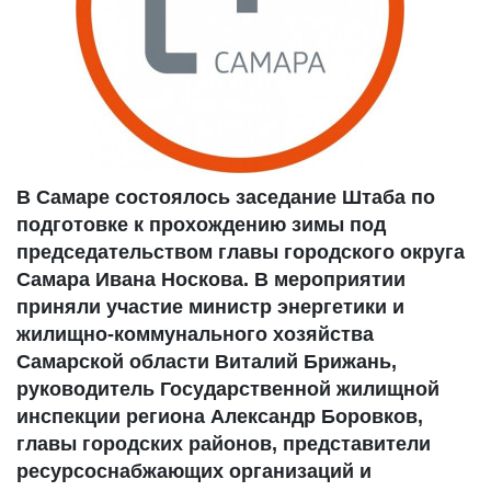
В Самаре состоялось заседание Штаба по
подготовке к прохождению зимы под
председательством главы городского округа
Самара Ивана Носкова. В мероприятии
приняли участие министр энергетики и
жилищно-коммунального хозяйства
Самарской области Виталий Брижань,
руководитель Государственной жилищной
инспекции региона Александр Боровков,
главы городских районов, представители
ресурсоснабжающих организаций и