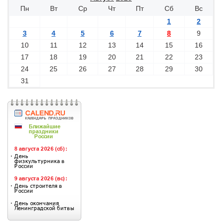
Пн
Вт
Ср
Чт
Пт
Сб
Вс
1
2
3
4
5
6
7
8
9
10
11
12
13
14
15
16
17
18
19
20
21
22
23
24
25
26
27
28
29
30
31