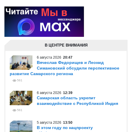
В ЦЕНТРЕ ВНИМАНИЯ
6 августа 2026
20:47
Вячеслав Федорищев и Леонид
Симановский обсудили перспективное
развитие Самарского региона
561
6 августа 2026
12:39
Самарская область укрепит
взаимодействие с Республикой Индия
561
5 августа 2026
13:50
В этом году по нацпроекту