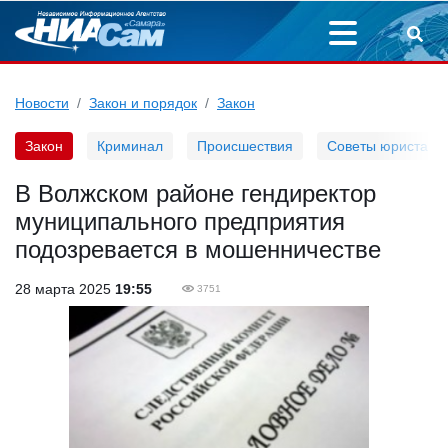
Новости
Закон и порядок
Закон
Закон
Криминал
Происшествия
Советы юриста
В Волжском районе гендиректор
муниципального предприятия
подозревается в мошенничестве
28 марта 2025
19:55
3751