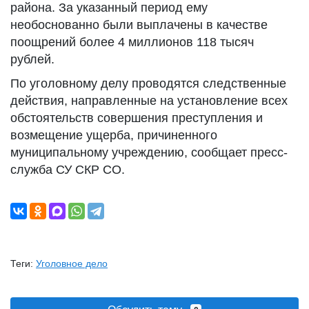
района. За указанный период ему
необоснованно были выплачены в качестве
поощрений более 4 миллионов 118 тысяч
рублей.
По уголовному делу проводятся следственные
действия, направленные на установление всех
обстоятельств совершения преступления и
возмещение ущерба, причиненного
муниципальному учреждению, сообщает пресс-
служба СУ СКР СО.
Теги:
Уголовное дело