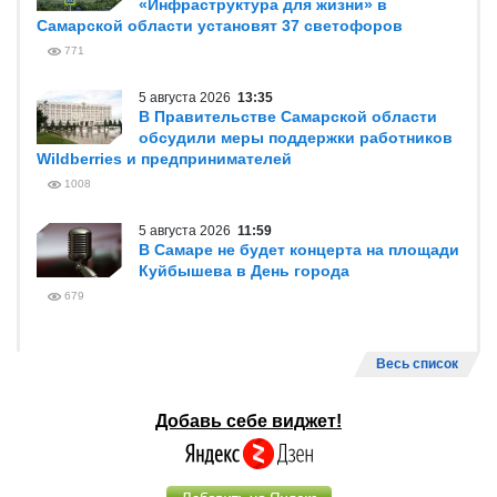
«Инфраструктура для жизни» в
Самарской области установят 37 светофоров
771
5 августа 2026
13:35
В Правительстве Самарской области
обсудили меры поддержки работников
Wildberries и предпринимателей
1008
5 августа 2026
11:59
В Самаре не будет концерта на площади
Куйбышева в День города
679
Весь список
Добавь себе виджет!