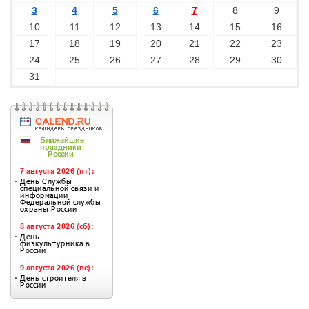
3
4
5
6
7
8
9
10
11
12
13
14
15
16
17
18
19
20
21
22
23
24
25
26
27
28
29
30
31