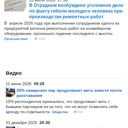
15 июля 2026, 17:58
В Отрадном возбуждено уголовное дело
по факту гибели молодого человека при
производстве ремонтных работ
В апреле 2026 года при выполнении сотрудником одного из
предприятий региона ремонтных работ на конвейерном
оборудовании, произошло падение последнего с высоты.
Происшествия
1093
Видео
11 июня 2026
09:28
20% самарских пар продолжают жить вместе после
расставания
10% респондентов признались, что продолжают жить с
бывшим партнером из-за того, что не могут позволить себе
аренду по-отдельности.
Общество
834
31 декабря 2025
20:30