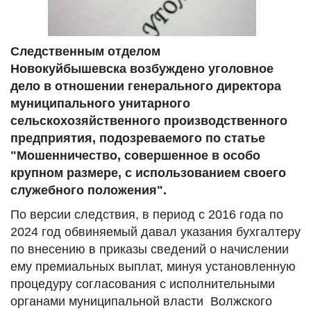
Следственным отделом
Новокуйбышевска возбуждено уголовное
дело в отношении генерального директора
муниципального унитарного
сельскохозяйственного производственного
предприятия, подозреваемого по статье
"Мошенничество, совершенное в особо
крупном размере, с использованием своего
служебного положения".
По версии следствия, в период с 2016 года по
2024 год обвиняемый давал указания бухгалтеру
по внесению в приказы сведений о начислении
ему премиальных выплат, минуя установленную
процедуру согласования с исполнительными
органами муниципальной власти Волжского