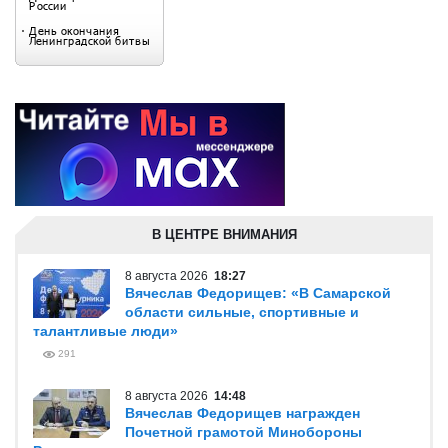
В ЦЕНТРЕ ВНИМАНИЯ
8 августа 2026
18:27
Вячеслав Федорищев: «В Самарской
области сильные, спортивные и
талантливые люди»
291
8 августа 2026
14:48
Вячеслав Федорищев награжден
Почетной грамотой Минобороны