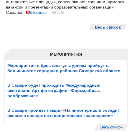
интерактивные площадки, соревнования, тренинги, ярмарка
вакансий и презентации образовательных организаций
Самары.
Общество
2988
Весь список
МЕРОПРИЯТИЯ
Мероприятия в День физкультурника пройдут в
большинстве городов и районов Самарской области
В Самаре будет проходить Международный
фестиваль Арт-фотографии «Форма,образ,
воображение»
В Самаре пройдет лекция «На пирог пришли соседи:
феномен соседства в современном краеведении»
Весь список