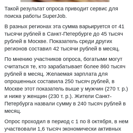
Такой результат опроса приводит сервис для
поиска работы SuperJob.
В разных регионах эта сумма варьируется от 41
тысячи рублей в Санкт-Петербурге до 45 тысяч
рублей в Москве. Показатель среди других
регионов составил 42 тысячи рублей в месяц.
По мнению участников опроса, богатыми могут
считаться те, кто зарабатывает более 860 тысяч
рублей в месяц. Желаемая зарплата для
опрошенных составила 250 тысяч рублей, в
Москве этот показатель выше у мужчин (270 т. р.)
и ниже у женщин (230 т. р.). Жители Санкт-
Петербурга назвали сумму в 240 тысяч рублей в
месяц.
Опрос проходил в период с 1 по 8 октября, в нем
участвовали 1,6 тысяч экономически активных