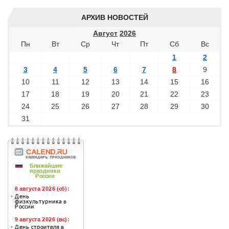
АРХИВ НОВОСТЕЙ
Август
2026
Пн
Вт
Ср
Чт
Пт
Сб
Вс
1
2
3
4
5
6
7
8
9
10
11
12
13
14
15
16
17
18
19
20
21
22
23
24
25
26
27
28
29
30
31