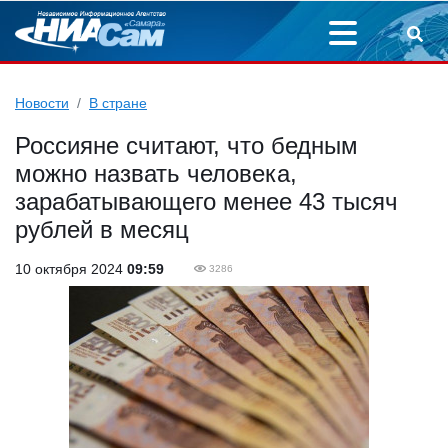
Новости
В стране
Россияне считают, что бедным
можно назвать человека,
зарабатывающего менее 43 тысяч
рублей в месяц
10 октября 2024
09:59
3286