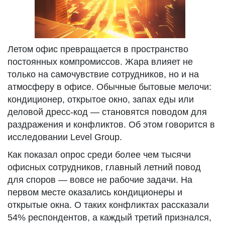
Летом офис превращается в пространство
постоянных компромиссов. Жара влияет не
только на самочувствие сотрудников, но и на
атмосферу в офисе. Обычные бытовые мелочи:
кондиционер, открытое окно, запах еды или
деловой дресс-код — становятся поводом для
раздражения и конфликтов. Об этом говорится в
исследовании Level Group.
Как показал опрос среди более чем тысячи
офисных сотрудников, главный летний повод
для споров — вовсе не рабочие задачи. На
первом месте оказались кондиционеры и
открытые окна. О таких конфликтах рассказали
54% респондентов, а каждый третий признался,