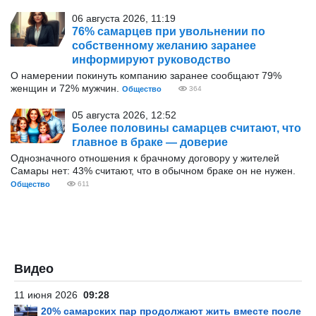
06 августа 2026, 11:19
76% самарцев при увольнении по
собственному желанию заранее
информируют руководство
О намерении покинуть компанию заранее сообщают 79%
женщин и 72% мужчин.
Общество
364
05 августа 2026, 12:52
Более половины самарцев считают, что
главное в браке — доверие
Однозначного отношения к брачному договору у жителей
Самары нет: 43% считают, что в обычном браке он не нужен.
Общество
611
Видео
11 июня 2026
09:28
20% самарских пар продолжают жить вместе после