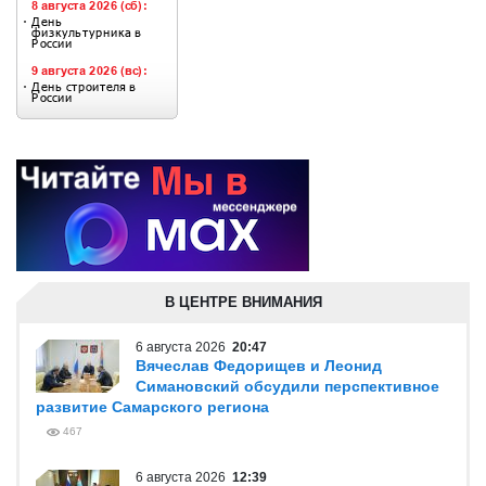
В ЦЕНТРЕ ВНИМАНИЯ
6 августа 2026
20:47
Вячеслав Федорищев и Леонид
Симановский обсудили перспективное
развитие Самарского региона
467
6 августа 2026
12:39