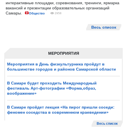
интерактивные площадки, соревнования, тренинги, ярмарка
вакансий и презентации образовательных организаций
Самары.
Общество
2958
Весь список
МЕРОПРИЯТИЯ
Мероприятия в День физкультурника пройдут в
большинстве городов и районов Самарской области
В Самаре будет проходить Международный
фестиваль Арт-фотографии «Форма,образ,
воображение»
В Самаре пройдет лекция «На пирог пришли соседи:
феномен соседства в современном краеведении»
Весь список