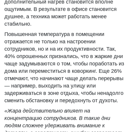
дополнительный нагрев становится вполне
ощутимым. В результате в офисе становится
душнее, а техника может работать менее
стабильно.
Повышенная температура в помещении
отражается не только на настроении
сотрудников, но и на их продуктивности. Так,
40% опрошенных признались, что в жаркие дни
чаще задумываются о том, чтобы поработать из
дома или переместиться в коворкинг. Еще 26%
отмечают, что начинают чаще делать перерывы
— например, выходить на улицу или
задерживаться в зоне отдыха, чтобы ненадолго
сменить обстановку и передохнуть от духоты.
«Жара действительно влияет на
концентрацию сотрудников. В такие дни
людям сложнее удерживать внимание к