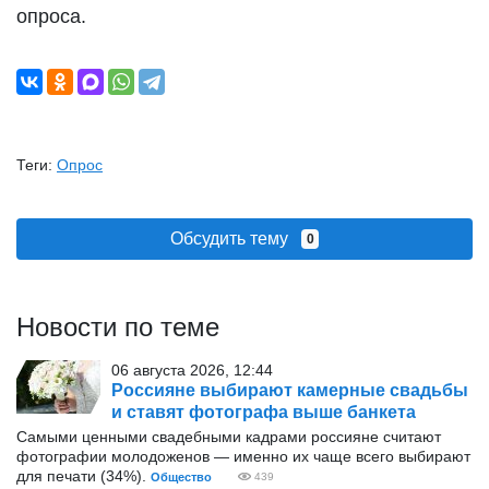
опроса.
Теги:
Опрос
Обсудить тему
0
Новости по теме
06 августа 2026, 12:44
Россияне выбирают камерные свадьбы
и ставят фотографа выше банкета
Самыми ценными свадебными кадрами россияне считают
фотографии молодоженов — именно их чаще всего выбирают
для печати (34%).
Общество
439