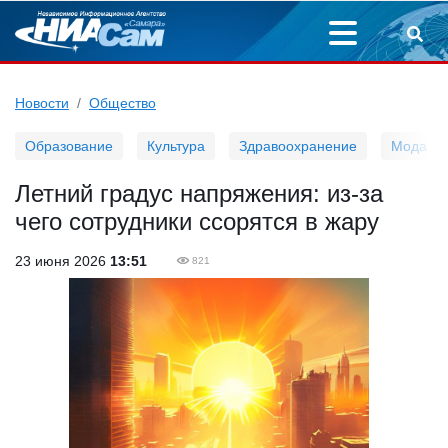
Новости
Общество
Образование
Культура
Здравоохранение
Мода
Летний градус напряжения: из-за
чего сотрудники ссорятся в жару
23 июня 2026
13:51
821