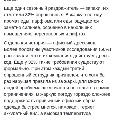
Еще один сезонный раздражитель — запахи. Их
отметили 32% опрошенных. В жаркую погоду
аромат еды, парфюма или еды ощущается
заметно сильнее, особенно в небольших
помещениях, переговорных и лифтах.
Отдельная история — офисный дресс-код.
Более половины участников исследования (56%)
рассказали, что в их компаниях действует дресс-
код. Еще у 32% такие требования существуют
формально. При этом каждый третий
опрошенный сотрудник признался, что хотя бы
раз нарушал правила из-за жары. Для многих
людей проблема заключается не только в самих
ограничениях. В жаркую погоду гораздо сложнее
поддерживать привычный офисный образ:
одежда быстрее мнется, намокает, теряет
аккуратный вид, а высокая температура