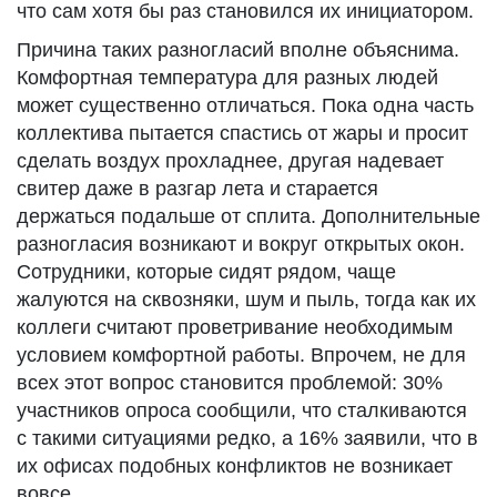
что сам хотя бы раз становился их инициатором.
Причина таких разногласий вполне объяснима.
Комфортная температура для разных людей
может существенно отличаться. Пока одна часть
коллектива пытается спастись от жары и просит
сделать воздух прохладнее, другая надевает
свитер даже в разгар лета и старается
держаться подальше от сплита. Дополнительные
разногласия возникают и вокруг открытых окон.
Сотрудники, которые сидят рядом, чаще
жалуются на сквозняки, шум и пыль, тогда как их
коллеги считают проветривание необходимым
условием комфортной работы. Впрочем, не для
всех этот вопрос становится проблемой: 30%
участников опроса сообщили, что сталкиваются
с такими ситуациями редко, а 16% заявили, что в
их офисах подобных конфликтов не возникает
вовсе.