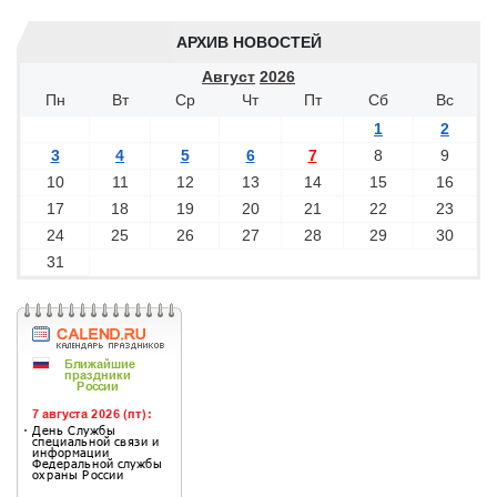
АРХИВ НОВОСТЕЙ
Август
2026
Пн
Вт
Ср
Чт
Пт
Сб
Вс
1
2
3
4
5
6
7
8
9
10
11
12
13
14
15
16
17
18
19
20
21
22
23
24
25
26
27
28
29
30
31