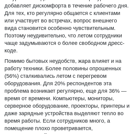
добавляет дискомфорта в течение рабочего дня.
Для тех, кто регулярно общается с клиентами
или участвует во встречах, вопрос внешнего
вида становится особенно чувствительным.
Поэтому неудивительно, что летом сотрудники
чаще задумываются о более свободном дресс-
коде.
Помимо бытовых неудобств, жара влияет и на
работу техники. Более половины опрошенных
(56%) сталкивались летом с перегревом
оборудования. Для 20% респондентов эта
проблема возникает регулярно, еще для 36% —
время от времени. Компьютеры, мониторы,
серверное оборудование, проекторы, принтеры и
даже зарядные устройства выделяют тепло во
время работы. Если сотрудников много, а
помещение плохо проветривается,