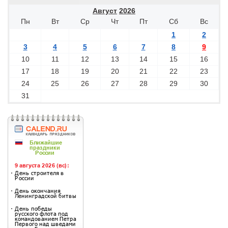
Август
2026
Пн
Вт
Ср
Чт
Пт
Сб
Вс
1
2
3
4
5
6
7
8
9
10
11
12
13
14
15
16
17
18
19
20
21
22
23
24
25
26
27
28
29
30
31