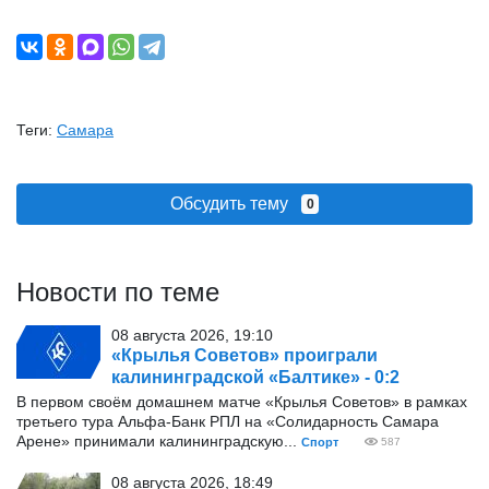
Теги:
Самара
Обсудить тему
0
Новости по теме
08 августа 2026, 19:10
«Крылья Советов» проиграли
калининградской «Балтике» - 0:2
В первом своём домашнем матче «Крылья Советов» в рамках
третьего тура Альфа-Банк РПЛ на «Солидарность Самара
Арене» принимали калининградскую...
Спорт
587
08 августа 2026, 18:49