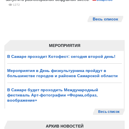
1272
Весь список
МЕРОПРИЯТИЯ
В Самаре проходит Котофест: сегодня второй день!
Мероприятия в День физкультурника пройдут в
большинстве городов и районов Самарской области
В Самаре будет проходить Международный
фестиваль Арт-фотографии «Форма,образ,
воображение»
Весь список
АРХИВ НОВОСТЕЙ