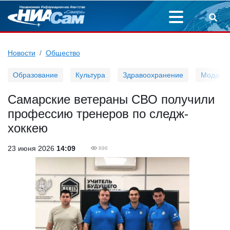
Новости
Общество
Образование
Культура
Здравоохранение
Мода
Самарские ветераны СВО получили
профессию тренеров по следж-
хоккею
23 июня 2026
14:09
896