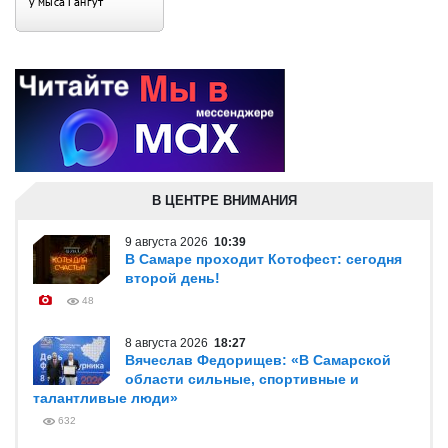
В ЦЕНТРЕ ВНИМАНИЯ
9 августа 2026
10:39
В Самаре проходит Котофест: сегодня
второй день!
48
8 августа 2026
18:27
Вячеслав Федорищев: «В Самарской
области сильные, спортивные и
талантливые люди»
632