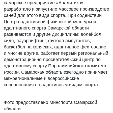
самарское предприятие «Аналитика»
разработало и запустило массовое производство
саней для этого вида спорта. При содействии
Центра адаптивной физической культуры и
адаптивного спорта Самарской области
развиваются и другие дисциплины: волейбол
сидя, пауэрлифтинг, футбол ампутантов,
баскетбол на колясках, адаптивное фехтование
и многие другие, работает первый региональный
демонстрационно-просветительский центр по
адаптивному спорту Паралимпийского комитета
России. Самарская область ежегодно принимает
межрегиональные и всероссийские
соревнования по адаптивным видам спорта.
Фото предоставлено Минспорта Самарской
области