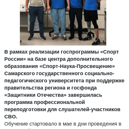
В рамках реализации госпрограммы «Спорт
России» на базе центра дополнительного
образования «Спорт-Наука-Просвещение»
Самарского государственного социально-
педагогического университета при поддержке
правительства региона и госфонда
«Защитники Отечества» завершилась
программа профессиональной
переподготовки для слушателей-участников
СВО.
Обучение стартовало в мае в дни проведения в