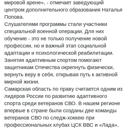
мировой арене», - отмечает заведующий
центром дополнительного образования Наталья
Попова.
Слушателями программы стали участники
специальной военной операции. Для них
обучение - это не только получение новой
профессии, но и важный этап социальной
адаптации и психологической реабилитации.
Занятия адаптивным спортом помогают
защитникам Отечества окрепнуть физически,
вернуть веру в себя, открывая путь к активной
мирной жизни.
Самарская область по праву считается одним из
лидеров России по развитию адаптивного
спорта среди ветеранов СВО. В нашем регионе
впервые в стране были созданы две команды
ветеранов СВО по следж-хоккею при
профессиональных клубах ЦСК ВВС и «Лада»,