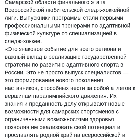
Самарской области финального этапа
Всероссийской любительской следж-хоккейной
лиги. Выпускники программы стали первыми
профессиональными тренерами по адаптивной
физической культуре со специализацией в
следж-хоккее.
«Это знаковое событие для всего региона и
важный вклад в реализацию государственной
стратегии по развитию адаптивного спорта в
России. Это не просто выпуск специалистов —
это формирование нового поколения
наставников, способных вести за собой атлетов к
вершинам паралимпийского движения. Их
знания и преданность делу открывают новые
возможности для самарских спортсменов с
ограниченными возможностями здоровья,
позволяя им реализовать свой потенциал и
прославлять родной край на всероссийской и