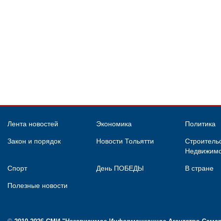
Лента новостей
Экономика
Политика
Закон и порядок
Новости Тольятти
Строительс
Недвижимо
Спорт
День ПОБЕДЫ
В стране
Полезные новости