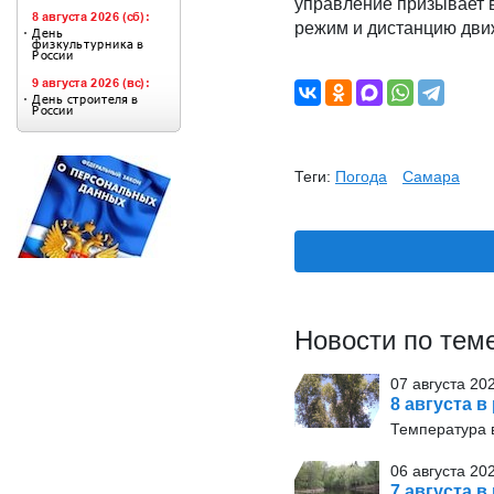
управление призывает 
режим и дистанцию дви
Теги:
Погода
Самара
Новости по тем
07 августа 20
8 августа в
Температура в
06 августа 20
7 августа в