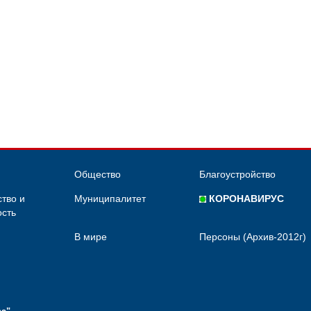
Общество
Благоустройство
тво и
Муниципалитет
КОРОНАВИРУС
сть
В мире
Персоны (Архив-2012г)