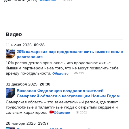
Видео
11 июня 2026
09:28
20% самарских пар продолжают жить вместе после
расставания
10% респондентов признались, что продолжают жить с
бывшим партнером из-за того, что не могут позволить себе
аренду по-отдельности.
Общество
853
31 декабря 2025
20:30
Вячеслав Федорищев поздравил жителей
Самарской области с наступающим Новым Годом
Самарская область – это замечательный регион, где живут
трудолюбивые и талантливые люди с открытым сердцем и
сильным характером.
Общество
2662
28 ноября 2025
19:57