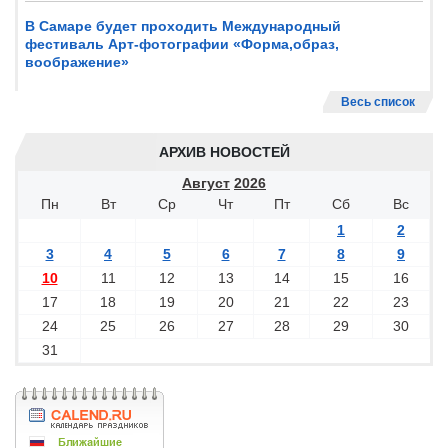
В Самаре будет проходить Международный
фестиваль Арт-фотографии «Форма,образ,
воображение»
Весь список
АРХИВ НОВОСТЕЙ
Август
2026
Пн
Вт
Ср
Чт
Пт
Сб
Вс
1
2
3
4
5
6
7
8
9
10
11
12
13
14
15
16
17
18
19
20
21
22
23
24
25
26
27
28
29
30
31