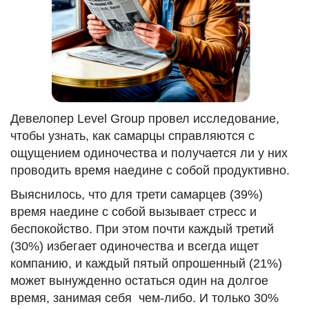
Девелопер Level Group провел исследование,
чтобы узнать, как самарцы справляются с
ощущением одиночества и получается ли у них
проводить время наедине с собой продуктивно.
Выяснилось, что для трети самарцев (39%)
время наедине с собой вызывает стресс и
беспокойство. При этом почти каждый третий
(30%) избегает одиночества и всегда ищет
компанию, и каждый пятый опрошенный (21%)
может вынужденно остаться один на долгое
время, занимая себя чем-либо. И только 30%