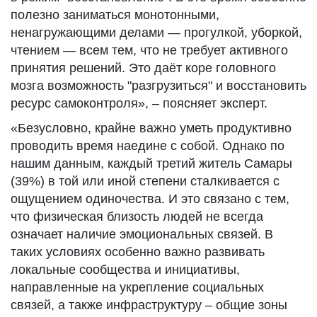
полезно заниматься монотонными,
ненагружающими делами — прогулкой, уборкой,
чтением — всем тем, что не требует активного
принятия решений. Это даёт коре головного
мозга возможность "разгрузиться" и восстановить
ресурс самоконтроля», – поясняет эксперт.
«Безусловно, крайне важно уметь продуктивно
проводить время наедине с собой. Однако по
нашим данным, каждый третий житель Самары
(39%) в той или иной степени сталкивается с
ощущением одиночества. И это связано с тем,
что физическая близость людей не всегда
означает наличие эмоциональных связей. В
таких условиях особенно важно развивать
локальные сообщества и инициативы,
направленные на укрепление социальных
связей, а также инфраструктуру – общие зоны