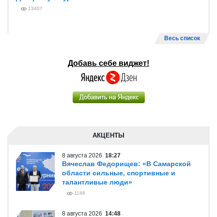
13407
Весь список
Добавь себе виджет!
АКЦЕНТЫ
8 августа 2026
18:27
Вячеслав Федорищев: «В Самарской
области сильные, спортивные и
талантливые люди»
1188
8 августа 2026
14:48