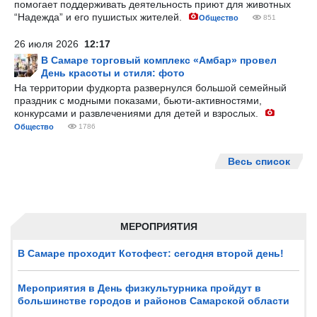
помогает поддерживать деятельность приют для животных
“Надежда” и его пушистых жителей.
Общество
851
26 июля 2026
12:17
В Самаре торговый комплекс «Амбар» провел
День красоты и стиля: фото
На территории фудкорта развернулся большой семейный
праздник с модными показами, бьюти-активностями,
конкурсами и развлечениями для детей и взрослых.
Общество
1786
Весь список
МЕРОПРИЯТИЯ
В Самаре проходит Котофест: сегодня второй день!
Мероприятия в День физкультурника пройдут в
большинстве городов и районов Самарской области