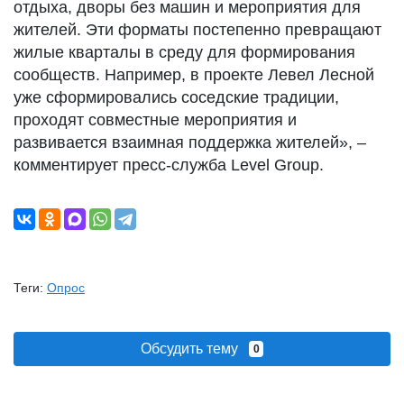
отдыха, дворы без машин и мероприятия для
жителей. Эти форматы постепенно превращают
жилые кварталы в среду для формирования
сообществ. Например, в проекте Левел Лесной
уже сформировались соседские традиции,
проходят совместные мероприятия и
развивается взаимная поддержка жителей», –
комментирует пресc-служба Level Group.
Теги:
Опрос
Обсудить тему
0