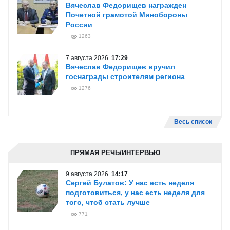
Вячеслав Федорищев награжден
Почетной грамотой Минобороны
России
1263
7 августа 2026
17:29
Вячеслав Федорищев вручил
госнаграды строителям региона
1276
Весь список
ПРЯМАЯ РЕЧЬ/ИНТЕРВЬЮ
9 августа 2026
14:17
Сергей Булатов: У нас есть неделя
подготовиться, у нас есть неделя для
того, чтоб стать лучше
771