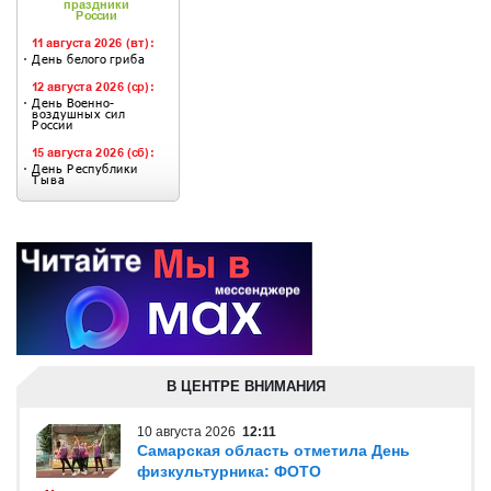
В ЦЕНТРЕ ВНИМАНИЯ
10 августа 2026
12:11
Самарская область отметила День
физкультурника: ФОТО