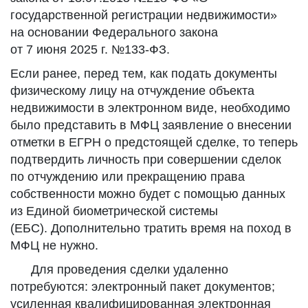
государственной регистрации недвижимости»
на основании Федерального закона
от 7 июня 2025 г. №133-ФЗ.
Если ранее, перед тем, как подать документы
физическому лицу на отчуждение объекта
недвижимости в электронном виде, необходимо
было представить в МФЦ заявление о внесении
отметки в ЕГРН о предстоящей сделке, то теперь
подтвердить личность при совершении сделок
по отчуждению или прекращению права
собственности можно будет с помощью данных
из Единой биометрической системы
(ЕБС). Дополнительно тратить время на поход в
МФЦ не нужно.
Для проведения сделки удаленно
потребуются: электронный пакет документов;
усиленная квалифицированная электронная