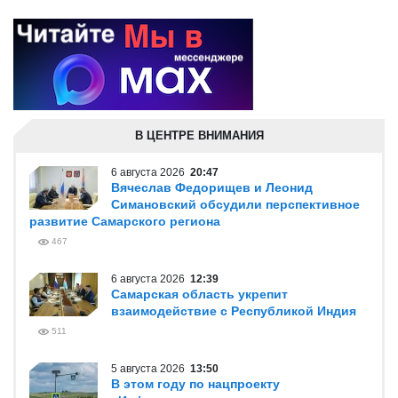
В ЦЕНТРЕ ВНИМАНИЯ
6 августа 2026
20:47
Вячеслав Федорищев и Леонид
Симановский обсудили перспективное
развитие Самарского региона
467
6 августа 2026
12:39
Самарская область укрепит
взаимодействие с Республикой Индия
511
5 августа 2026
13:50
В этом году по нацпроекту