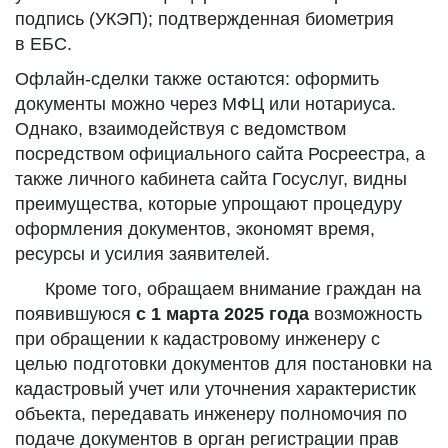
подпись (УКЭП); подтвержденная биометрия
в ЕБС.
Офлайн-сделки также остаются: оформить
документы можно через МФЦ или нотариуса.
Однако, взаимодействуя с ведомством
посредством официального сайта Росреестра, а
также личного кабинета сайта Госуслуг, видны
преимущества, которые упрощают процедуру
оформления документов, экономят время,
ресурсы и усилия заявителей.
Кроме того, обращаем внимание граждан на
появившуюся
с 1 марта 2025 года
возможность
при обращении к кадастровому инженеру с
целью подготовки документов для постановки на
кадастровый учет или уточнения характеристик
объекта, передавать инженеру полномочия по
подаче документов в орган регистрации прав