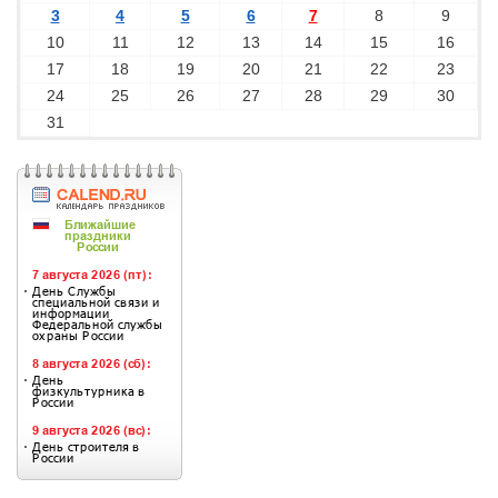
3
4
5
6
7
8
9
10
11
12
13
14
15
16
17
18
19
20
21
22
23
24
25
26
27
28
29
30
31