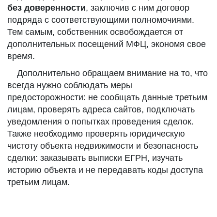
без доверенности
, заключив с ним договор
подряда с соответствующими полномочиями.
Тем самым, собственник освобождается от
дополнительных посещений МФЦ, экономя свое
время.
Дополнительно обращаем внимание на то, что
всегда нужно соблюдать меры
предосторожности: не сообщать данные третьим
лицам, проверять адреса сайтов, подключать
уведомления о попытках проведения сделок.
Также необходимо проверять юридическую
чистоту объекта недвижимости и безопасность
сделки: заказывать выписки ЕГРН, изучать
историю объекта и не передавать коды доступа
третьим лицам.