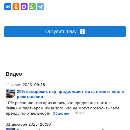
Обсудить тему
0
Видео
11 июня 2026
09:28
20% самарских пар продолжают жить вместе после
расставания
10% респондентов признались, что продолжают жить с
бывшим партнером из-за того, что не могут позволить себе
аренду по-отдельности.
Общество
833
31 декабря 2025
20:30