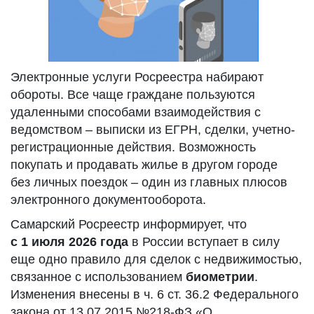
Электронные услуги Росреестра набирают
обороты. Все чаще граждане пользуются
удаленными способами взаимодействия с
ведомством – выписки из ЕГРН, сделки, учетно-
регистрационные действия. Возможность
покупать и продавать жилье в другом городе
без личных поездок – один из главных плюсов
электронного документооборота.
Самарский Росреестр информирует, что
с 1 июля 2026 года
в России вступает в силу
еще одно правило для сделок с недвижимостью,
связанное с использованием
биометрии
.
Изменения внесены в ч. 6 ст. 36.2 Федерального
закона от 13.07.2015 №218-ФЗ «О