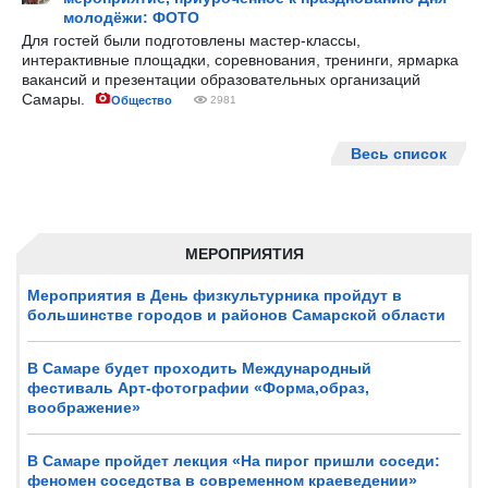
молодёжи: ФОТО
Для гостей были подготовлены мастер-классы,
интерактивные площадки, соревнования, тренинги, ярмарка
вакансий и презентации образовательных организаций
Самары.
Общество
2981
Весь список
МЕРОПРИЯТИЯ
Мероприятия в День физкультурника пройдут в
большинстве городов и районов Самарской области
В Самаре будет проходить Международный
фестиваль Арт-фотографии «Форма,образ,
воображение»
В Самаре пройдет лекция «На пирог пришли соседи:
феномен соседства в современном краеведении»