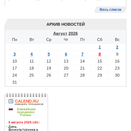
Весь список
АРХИВ НОВОСТЕЙ
Август
2026
Пн
Вт
Ср
Чт
Пт
Сб
Вс
1
2
3
4
5
6
7
8
9
10
11
12
13
14
15
16
17
18
19
20
21
22
23
24
25
26
27
28
29
30
31