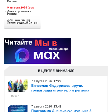
В ЦЕНТРЕ ВНИМАНИЯ
7 августа 2026
17:29
Вячеслав Федорищев вручил
госнаграды строителям региона
697
7 августа 2026
13:48
Программа Дня физкультурника 8