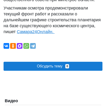
Участникам осмотра продемонстрировали
текущий фронт работ и рассказали о
дальнейшем графике строительства планетария
на базе существующего космического центра,
пишет
Самара24Онлайн.
Обсудить тему
0
Видео