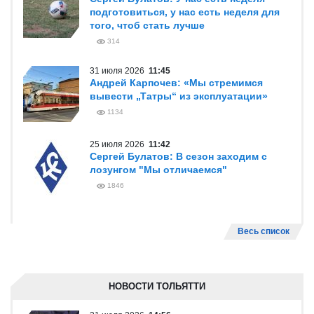
подготовиться, у нас есть неделя для
того, чтоб стать лучше
314
31 июля 2026
11:45
Андрей Карпочев: «Мы стремимся
вывести „Татры“ из эксплуатации»
1134
25 июля 2026
11:42
Сергей Булатов: В сезон заходим с
лозунгом "Мы отличаемся"
1846
Весь список
НОВОСТИ ТОЛЬЯТТИ