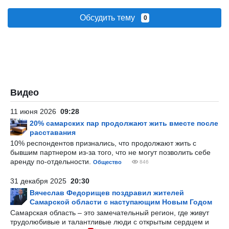
Обсудить тему
0
Видео
11 июня 2026
09:28
20% самарских пар продолжают жить вместе после
расставания
10% респондентов признались, что продолжают жить с
бывшим партнером из-за того, что не могут позволить себе
аренду по-отдельности.
Общество
846
31 декабря 2025
20:30
Вячеслав Федорищев поздравил жителей
Самарской области с наступающим Новым Годом
Самарская область – это замечательный регион, где живут
трудолюбивые и талантливые люди с открытым сердцем и