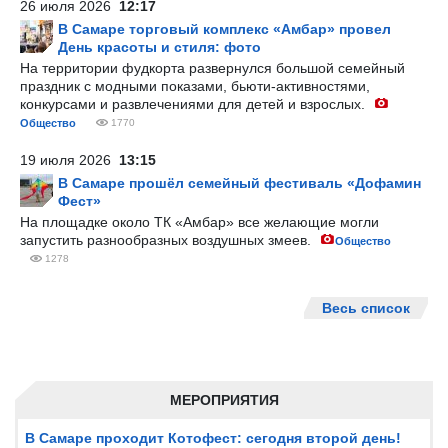
26 июля 2026
12:17
В Самаре торговый комплекс «Амбар» провел
День красоты и стиля: фото
На территории фудкорта развернулся большой семейный
праздник с модными показами, бьюти-активностями,
конкурсами и развлечениями для детей и взрослых.
Общество
1770
19 июля 2026
13:15
В Самаре прошёл семейный фестиваль «Дофамин
Фест»
На площадке около ТК «Амбар» все желающие могли
запустить разнообразных воздушных змеев.
Общество
1278
Весь список
МЕРОПРИЯТИЯ
В Самаре проходит Котофест: сегодня второй день!