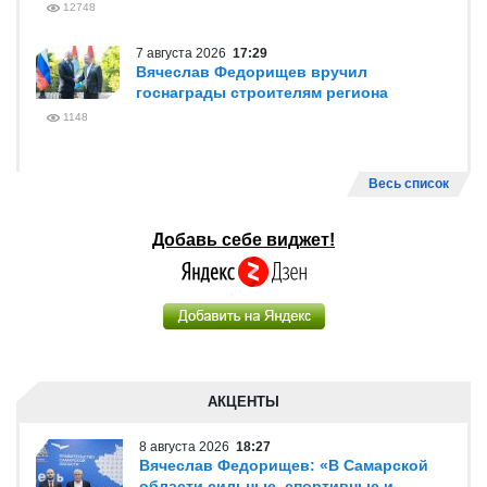
12748
7 августа 2026
17:29
Вячеслав Федорищев вручил
госнаграды строителям региона
1148
Весь список
Добавь себе виджет!
АКЦЕНТЫ
8 августа 2026
18:27
Вячеслав Федорищев: «В Самарской
области сильные, спортивные и