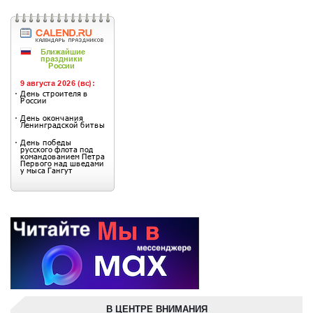
В ЦЕНТРЕ ВНИМАНИЯ