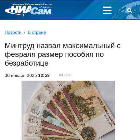
Новости
В стране
Минтруд назвал максимальный с
февраля размер пособия по
безработице
30 января 2025
12:59
2960