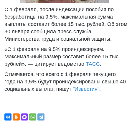
С 1 февраля, после индексации пособия по
безработицы на 9,5%, максимальная сумма
выплаты составит более 15 тыс. рублей. Об этом
30 января сообщила пресс-служба
Министерства труда и социальной защиты.
«С 1 февраля на 9,5% проиндексируем.
Максимальный размер составит более 15 тыс.
рублей», — цитирует ведомство
ТАСС
.
Отмечается, что всего с 1 февраля текущего
года на 9,5% будут проиндексированы свыше 40
социальных выплат, пишут "
Известия
".