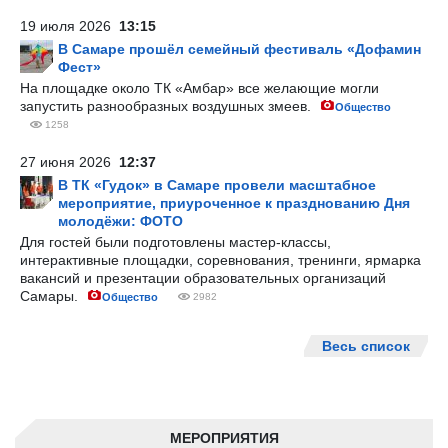
19 июля 2026
13:15
В Самаре прошёл семейный фестиваль «Дофамин
Фест»
На площадке около ТК «Амбар» все желающие могли
запустить разнообразных воздушных змеев.
Общество
1258
27 июня 2026
12:37
В ТК «Гудок» в Самаре провели масштабное
мероприятие, приуроченное к празднованию Дня
молодёжи: ФОТО
Для гостей были подготовлены мастер-классы,
интерактивные площадки, соревнования, тренинги, ярмарка
вакансий и презентации образовательных организаций
Самары.
Общество
2982
Весь список
МЕРОПРИЯТИЯ