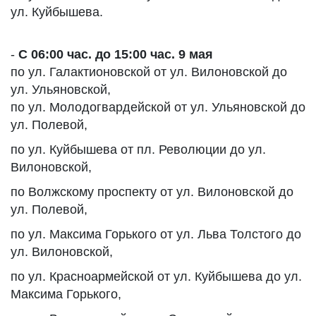
ул. Куйбышева.
-
С 06:00 час. до 15:00 час. 9 мая
по ул. Галактионовской от ул. Вилоновской до
ул. Ульяновской,
по ул. Молодогвардейской от ул. Ульяновской до
ул. Полевой,
по ул. Куйбышева от пл. Революции до ул.
Вилоновской,
по Волжскому проспекту от ул. Вилоновской до
ул. Полевой,
по ул. Максима Горького от ул. Льва Толстого до
ул. Вилоновской,
по ул. Красноармейской от ул. Куйбышева до ул.
Максима Горького,