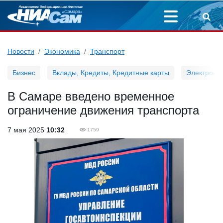
Новости
Экономика
Транспорт
Бизнес
Вклады, Кредиты, Кредитные карты
Электронн
В Самаре введено временное
ограничение движения транспорта
7 мая 2025
10:32
1759