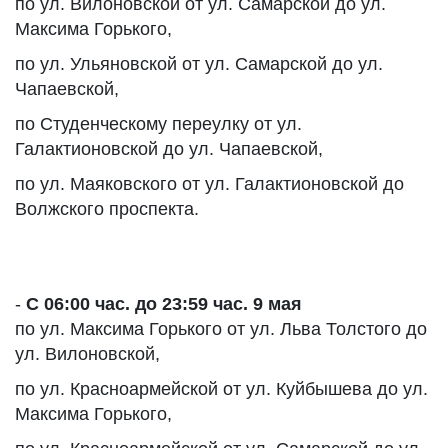
по ул. Вилоновской от ул. Самарской до ул.
Максима Горького,
по ул. Ульяновской от ул. Самарской до ул.
Чапаевской,
по Студенческому переулку от ул.
Галактионовской до ул. Чапаевской,
по ул. Маяковского от ул. Галактионовской до
Волжского проспекта.
-
С 06:00 час. до 23:59 час. 9 мая
по ул. Максима Горького от ул. Льва Толстого до
ул. Вилоновской,
по ул. Красноармейской от ул. Куйбышева до ул.
Максима Горького,