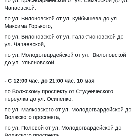
по ул. Красноармейской от ул. Самарской до ул.
Чапаевской,
по ул. Вилоновской от ул. Куйбышева до ул.
Максима Горького,
по ул. Вилоновской от ул. Галактионовской до
ул. Чапаевской,
по ул. Молодогвардейской от ул. Вилоновской
до ул. Ульяновской.
-
С 12:00 час. до 21:00 час. 10 мая
по Волжскому проспекту от Студенческого
переулка до ул. Осипенко,
по ул. Маяковского от ул. Молодогвардейской до
Волжского проспекта,
по ул. Полевой от ул. Молодогвардейской до
Волжского проспекта,