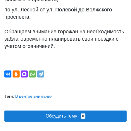
по ул. Лесной от ул. Полевой до Волжского
проспекта.
Обращаем внимание горожан на необходимость
заблаговременно планировать свои поездки с
учетом ограничений.
Теги:
В центре внимания
Обсудить тему
0