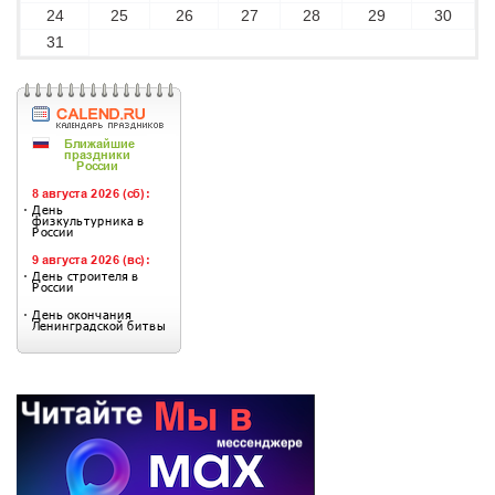
24
25
26
27
28
29
30
31