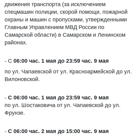
движения транспорта (за исключением
спецмашин полиции, скорой помощи, пожарной
охраны и машин с пропусками, утвержденными
Главным Управлением МВД России по
Самарской области) в Самарском и Ленинском
районах.
- С
06:00 час. 1 мая до 23:59 час. 9 мая
по ул. Чапаевской от ул. Красноармейской до ул.
Вилоновской.
-
С 06:00 час. 1 мая до 23:59 час. 9 мая
по ул. Шостаковича от ул. Чапаевской до ул.
Фрунзе.
-
С 06:00 час. 2 мая до 15:00 час. 9 мая