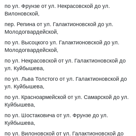
по ул. Фрунзе от ул. Некрасовской до ул.
Вилоновской,
пер. Репина от ул. Галактионовской до ул.
Молодогвардейской,
по ул. Высоцкого ул. Галактионовской до ул.
Молодогвардейской,
по ул. Некрасовской от ул. Галактионовской до
ул. Куйбышева,
по ул. Льва Толстого от ул. Галактионовской до
ул. Куйбышева,
по ул. Красноармейской от ул. Самарской до ул.
Куйбышева,
по ул. Шостаковича от ул. Фрунзе до ул.
Куйбышева,
по ул. Вилоновской от ул. Галактионовской до