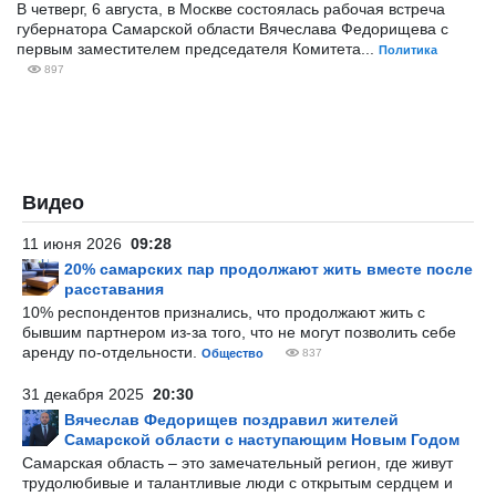
В четверг, 6 августа, в Москве состоялась рабочая встреча
губернатора Самарской области Вячеслава Федорищева с
первым заместителем председателя Комитета...
Политика
897
Видео
11 июня 2026
09:28
20% самарских пар продолжают жить вместе после
расставания
10% респондентов признались, что продолжают жить с
бывшим партнером из-за того, что не могут позволить себе
аренду по-отдельности.
Общество
837
31 декабря 2025
20:30
Вячеслав Федорищев поздравил жителей
Самарской области с наступающим Новым Годом
Самарская область – это замечательный регион, где живут
трудолюбивые и талантливые люди с открытым сердцем и