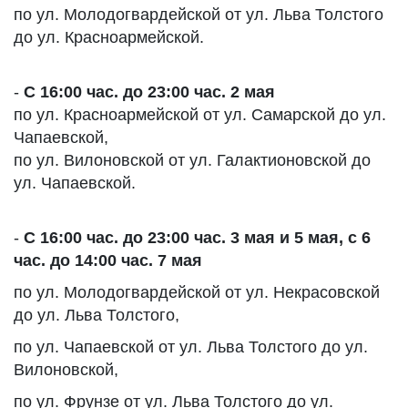
по ул. Молодогвардейской от ул. Льва Толстого
до ул. Красноармейской.
-
С 16:00 час. до 23:00 час. 2 мая
по ул. Красноармейской от ул. Самарской до ул.
Чапаевской,
по ул. Вилоновской от ул. Галактионовской до
ул. Чапаевской.
-
С 16:00 час. до 23:00 час. 3 мая и 5 мая, с 6
час. до 14:00 час. 7 мая
по ул. Молодогвардейской от ул. Некрасовской
до ул. Льва Толстого,
по ул. Чапаевской от ул. Льва Толстого до ул.
Вилоновской,
по ул. Фрунзе от ул. Льва Толстого до ул.