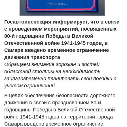
Госавтоинспекция информирует, что в связи
с проведением мероприятий, посвященных
80-й годовщине Победы в Великой
Отечественной войне 1941-1945 годов, в
Самаре введено временное ограничение
движения транспорта
Обращаем внимание горожан и гостей
областной столицы на необходимость
заблаговременно планировать свои поездки с
учетом ограничений.
В целях обеспечения безопасности дорожного
движения в связи с празднованием 80-й
годовщины Победы в Великой Отечественной
войне 1941-1945 годов на территории города
Самара введено временное ограничение