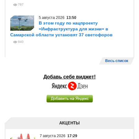
787
5 августа 2026
13:50
В этом году по нацпроекту
«Инфраструктура для жизни» в
Самарской области установят 37 светофоров
940
Весь список
Добавь себе виджет!
АКЦЕНТЫ
7 августа 2026
17:29