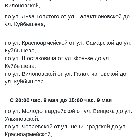
Вилоновской,
по ул. Льва Толстого от ул. Галактионовской до
ул. Куйбышева,
по ул. Красноармейской от ул. Самарской до ул.
Куйбышева,
по ул. Шостаковича от ул. Фрунзе до ул.
Куйбышева,
по ул. Вилоновской от ул. Галактионовской до
ул. Куйбышева.
-
С 20:00 час. 8 мая до 15:00 час. 9 мая
по ул. Молодогвардейской от ул. Венцека до ул.
Ульяновской,
по ул. Чапаевской от ул. Ленинградской до ул.
Красноармейской,