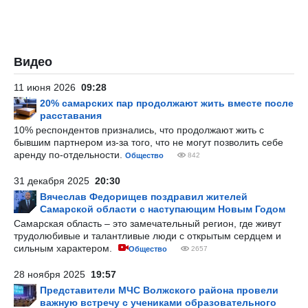
Видео
11 июня 2026
09:28
20% самарских пар продолжают жить вместе после
расставания
10% респондентов признались, что продолжают жить с
бывшим партнером из-за того, что не могут позволить себе
аренду по-отдельности.
Общество
842
31 декабря 2025
20:30
Вячеслав Федорищев поздравил жителей
Самарской области с наступающим Новым Годом
Самарская область – это замечательный регион, где живут
трудолюбивые и талантливые люди с открытым сердцем и
сильным характером.
Общество
2657
28 ноября 2025
19:57
Представители МЧС Волжского района провели
важную встречу с учениками образовательного