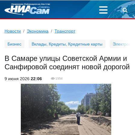
Новости
Экономика
Транспорт
Бизнес
Вклады, Кредиты, Кредитные карты
Электронн
В Самаре улицы Советской Армии и
Санфировой соединят новой дорогой
9 июня 2026
22:06
1554