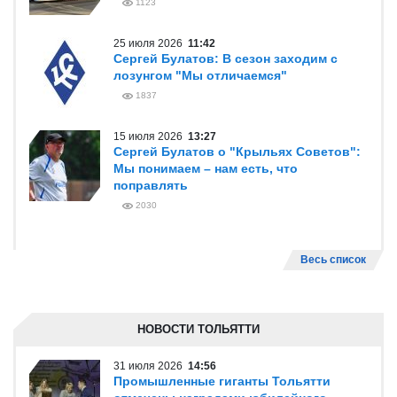
1123
25 июля 2026
11:42
Сергей Булатов: В сезон заходим с
лозунгом "Мы отличаемся"
1837
15 июля 2026
13:27
Сергей Булатов о "Крыльях Советов":
Мы понимаем – нам есть, что
поправлять
2030
Весь список
НОВОСТИ ТОЛЬЯТТИ
31 июля 2026
14:56
Промышленные гиганты Тольятти