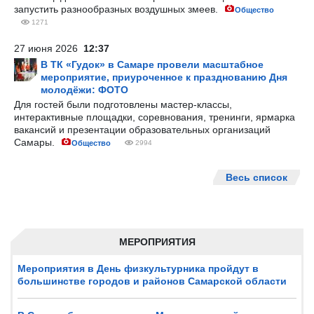
запустить разнообразных воздушных змеев.
Общество
1271
27 июня 2026
12:37
В ТК «Гудок» в Самаре провели масштабное
мероприятие, приуроченное к празднованию Дня
молодёжи: ФОТО
Для гостей были подготовлены мастер-классы,
интерактивные площадки, соревнования, тренинги, ярмарка
вакансий и презентации образовательных организаций
Самары.
Общество
2994
Весь список
МЕРОПРИЯТИЯ
Мероприятия в День физкультурника пройдут в
большинстве городов и районов Самарской области