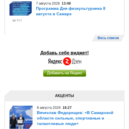
7 августа 2026
13:48
Программа Дня физкультурника 8
августа в Самаре
853
Весь список
Добавь себе виджет!
АКЦЕНТЫ
8 августа 2026
18:27
Вячеслав Федорищев: «В Самарской
области сильные, спортивные и
талантливые люди»