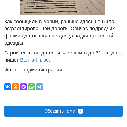
Как сообщили в мэрии, раньше здесь не было
асфальтированной дороги. Сейчас подрядчик
формирует основание для укладки дорожной
одежды.
Строительство должны завершить до 31 августа,
пишет
Волга-Ньюс.
Фото горадминистрации
Обсудить тему
0