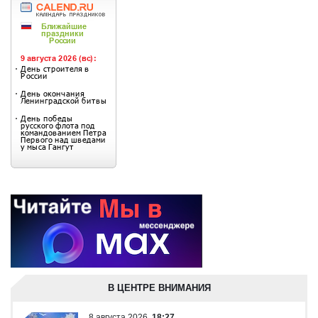
В ЦЕНТРЕ ВНИМАНИЯ
8 августа 2026
18:27