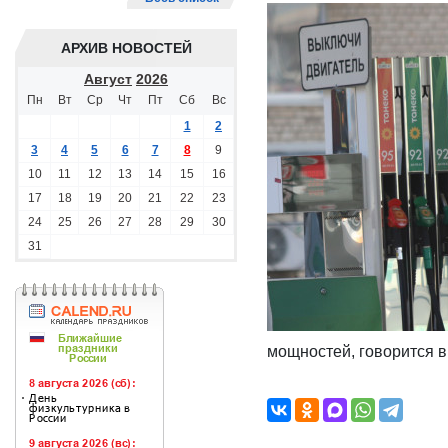
АРХИВ НОВОСТЕЙ
Август
2026
Пн
Вт
Ср
Чт
Пт
Сб
Вс
1
2
3
4
5
6
7
8
9
10
11
12
13
14
15
16
17
18
19
20
21
22
23
24
25
26
27
28
29
30
31
мощностей, говорится 