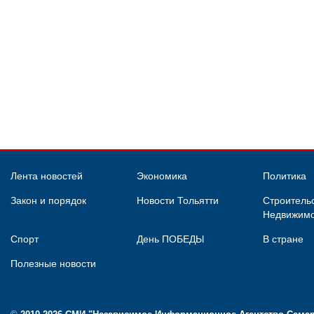
Лента новостей
Экономика
Политика
Закон и порядок
Новости Тольятти
Строительс
Недвижимо
Спорт
День ПОБЕДЫ
В стране
Полезные новости