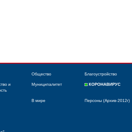
Общество
Благоустройство
тво и
Муниципалитет
КОРОНАВИРУС
сть
В мире
Персоны (Архив-2012г)