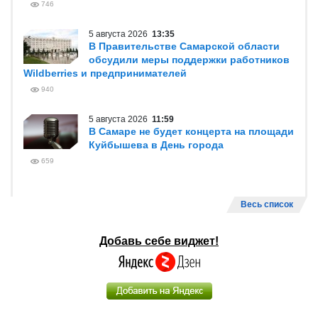
746
5 августа 2026
13:35
В Правительстве Самарской области
обсудили меры поддержки работников
Wildberries и предпринимателей
940
5 августа 2026
11:59
В Самаре не будет концерта на площади
Куйбышева в День города
659
Весь список
Добавь себе виджет!