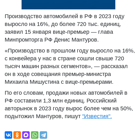
Производство автомобилей в РФ в 2023 году
выросло на 16%, до более 720 тыс. единиц,
заявил 15 января вице-премьер — глава
Минпромторга РФ Денис Мантуров.
«Производство в прошлом году выросло на 16%,
с конвейера у нас в стране сошли свыше 720
тысяч машин разных сегментов», — рассказал
он в ходе совещания премьер-министра
Михаила Мишустина с вице-премьерами.
По его словам, продажи новых автомобилей в
РФ составили 1,3 млн единиц. Российский
авторынок в 2023 году вырос более чем на 50%,
подытожил Мантуров, пишут
"Известия".