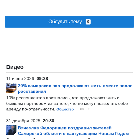
Обсудить тему
0
Видео
11 июня 2026
09:28
20% самарских пар продолжают жить вместе после
расставания
10% респондентов признались, что продолжают жить с
бывшим партнером из-за того, что не могут позволить себе
аренду по-отдельности.
Общество
833
31 декабря 2025
20:30
Вячеслав Федорищев поздравил жителей
Самарской области с наступающим Новым Годом