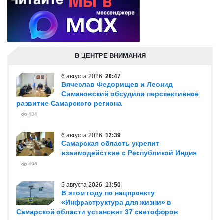
В ЦЕНТРЕ ВНИМАНИЯ
6 августа 2026
20:47
Вячеслав Федорищев и Леонид
Симановский обсудили перспективное
развитие Самарского региона
434
6 августа 2026
12:39
Самарская область укрепит
взаимодействие с Республикой Индия
496
5 августа 2026
13:50
В этом году по нацпроекту
«Инфраструктура для жизни» в
Самарской области установят 37 светофоров