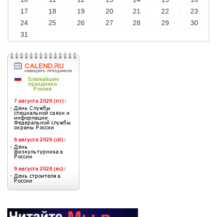
17
18
19
20
21
22
23
24
25
26
27
28
29
30
31