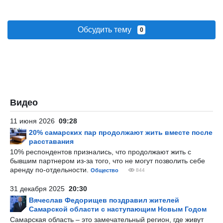
Обсудить тему
0
Видео
11 июня 2026
09:28
20% самарских пар продолжают жить вместе после
расставания
10% респондентов признались, что продолжают жить с
бывшим партнером из-за того, что не могут позволить себе
аренду по-отдельности.
Общество
844
31 декабря 2025
20:30
Вячеслав Федорищев поздравил жителей
Самарской области с наступающим Новым Годом
Самарская область – это замечательный регион, где живут