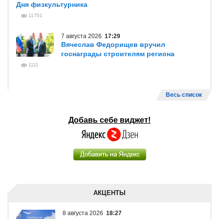
Дня физкультурника
11751
7 августа 2026
17:29
Вячеслав Федорищев вручил
госнаграды строителям региона
1111
Весь список
Добавь себе виджет!
АКЦЕНТЫ
8 августа 2026
18:27