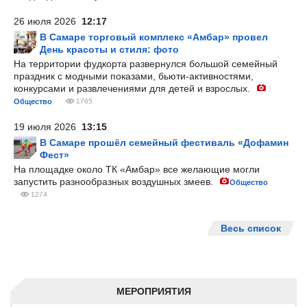
26 июля 2026
12:17
В Самаре торговый комплекс «Амбар» провел
День красоты и стиля: фото
На территории фудкорта развернулся большой семейный
праздник с модными показами, бьюти-активностями,
конкурсами и развлечениями для детей и взрослых.
Общество
1765
19 июля 2026
13:15
В Самаре прошёл семейный фестиваль «Дофамин
Фест»
На площадке около ТК «Амбар» все желающие могли
запустить разнообразных воздушных змеев.
Общество
1274
Весь список
МЕРОПРИЯТИЯ