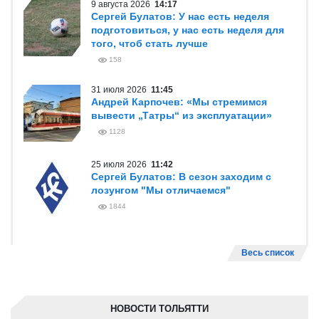
9 августа 2026
14:17
Сергей Булатов: У нас есть неделя
подготовиться, у нас есть неделя для
того, чтоб стать лучше
158
31 июля 2026
11:45
Андрей Карпочев: «Мы стремимся
вывести „Татры“ из эксплуатации»
1128
25 июля 2026
11:42
Сергей Булатов: В сезон заходим с
лозунгом "Мы отличаемся"
1844
Весь список
НОВОСТИ ТОЛЬЯТТИ