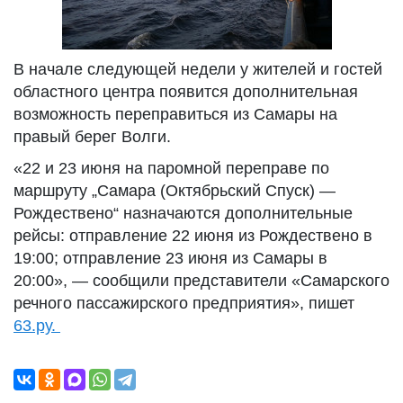
В начале следующей недели у жителей и гостей
областного центра появится дополнительная
возможность переправиться из Самары на
правый берег Волги.
«22 и 23 июня на паромной переправе по
маршруту „Самара (Октябрьский Спуск) —
Рождествено“ назначаются дополнительные
рейсы: отправление 22 июня из Рождествено в
19:00; отправление 23 июня из Самары в
20:00», — сообщили представители «Самарского
речного пассажирского предприятия», пишет
63.ру.