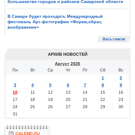
большинстве городов и районов Самарской области
В Самаре будет проходить Международный
фестиваль Арт-фотографии «Форма,образ,
воображение»
Весь список
АРХИВ НОВОСТЕЙ
Август
2026
Пн
Вт
Ср
Чт
Пт
Сб
Вс
1
2
3
4
5
6
7
8
9
10
11
12
13
14
15
16
17
18
19
20
21
22
23
24
25
26
27
28
29
30
31