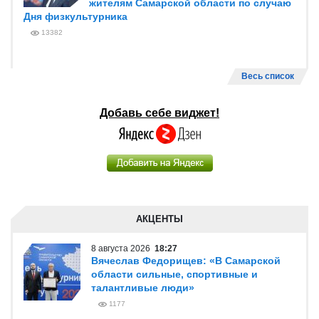
жителям Самарской области по случаю
Дня физкультурника
13382
Весь список
Добавь себе виджет!
АКЦЕНТЫ
8 августа 2026
18:27
Вячеслав Федорищев: «В Самарской
области сильные, спортивные и
талантливые люди»
1177