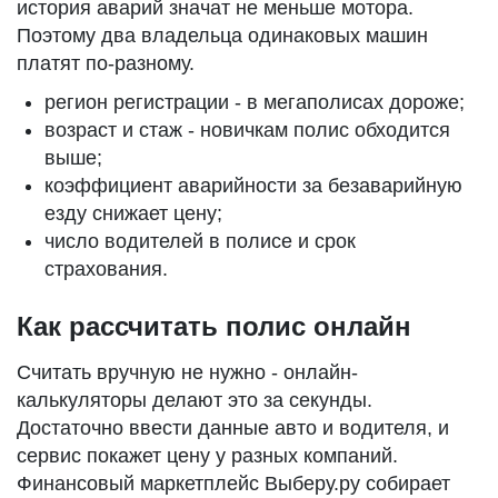
история аварий значат не меньше мотора.
Поэтому два владельца одинаковых машин
платят по-разному.
регион регистрации - в мегаполисах дороже;
возраст и стаж - новичкам полис обходится
выше;
коэффициент аварийности за безаварийную
езду снижает цену;
число водителей в полисе и срок
страхования.
Как рассчитать полис онлайн
Считать вручную не нужно - онлайн-
калькуляторы делают это за секунды.
Достаточно ввести данные авто и водителя, и
сервис покажет цену у разных компаний.
Финансовый маркетплейс Выберу.ру собирает