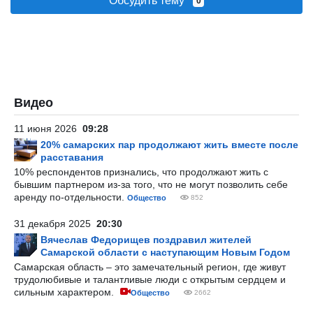
Обсудить тему
0
Видео
11 июня 2026
09:28
20% самарских пар продолжают жить вместе после
расставания
10% респондентов признались, что продолжают жить с
бывшим партнером из-за того, что не могут позволить себе
аренду по-отдельности.
Общество
852
31 декабря 2025
20:30
Вячеслав Федорищев поздравил жителей
Самарской области с наступающим Новым Годом
Самарская область – это замечательный регион, где живут
трудолюбивые и талантливые люди с открытым сердцем и
сильным характером.
Общество
2662