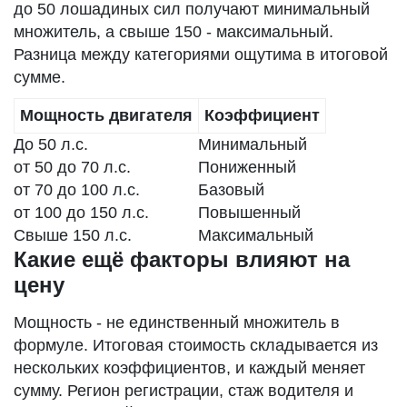
до 50 лошадиных сил получают минимальный
множитель, а свыше 150 - максимальный.
Разница между категориями ощутима в итоговой
сумме.
Мощность двигателя
Коэффициент
До 50 л.с.
Минимальный
от 50 до 70 л.с.
Пониженный
от 70 до 100 л.с.
Базовый
от 100 до 150 л.с.
Повышенный
Свыше 150 л.с.
Максимальный
Какие ещё факторы влияют на
цену
Мощность - не единственный множитель в
формуле. Итоговая стоимость складывается из
нескольких коэффициентов, и каждый меняет
сумму. Регион регистрации, стаж водителя и