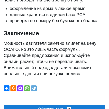
полис приходит на электронную почту.
оформление из дома в любое время;
данные хранятся в единой базе РСА;
проверка по номеру без бумажного бланка.
Заключение
Мощность двигателя заметно влияет на цену
ОСАГО, но это лишь часть формулы.
Сравнивайте предложения и используйте
онлайн-расчёт, чтобы не переплачивать.
Внимательный подход к деталям экономит
реальные деньги при покупке полиса.