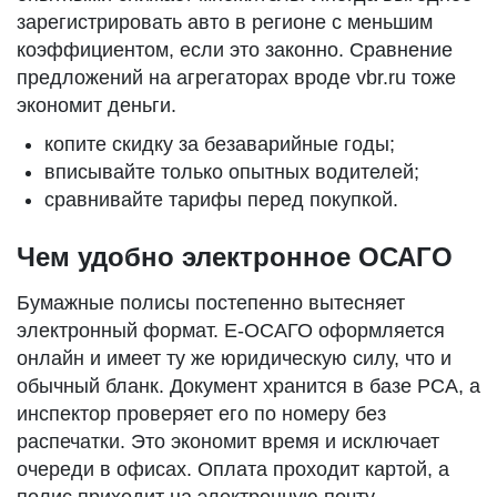
зарегистрировать авто в регионе с меньшим
коэффициентом, если это законно. Сравнение
предложений на агрегаторах вроде vbr.ru тоже
экономит деньги.
копите скидку за безаварийные годы;
вписывайте только опытных водителей;
сравнивайте тарифы перед покупкой.
Чем удобно электронное ОСАГО
Бумажные полисы постепенно вытесняет
электронный формат. Е-ОСАГО оформляется
онлайн и имеет ту же юридическую силу, что и
обычный бланк. Документ хранится в базе РСА, а
инспектор проверяет его по номеру без
распечатки. Это экономит время и исключает
очереди в офисах. Оплата проходит картой, а