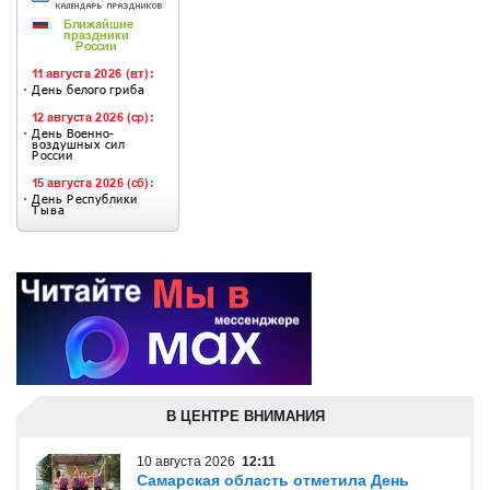
В ЦЕНТРЕ ВНИМАНИЯ
10 августа 2026
12:11
Самарская область отметила День