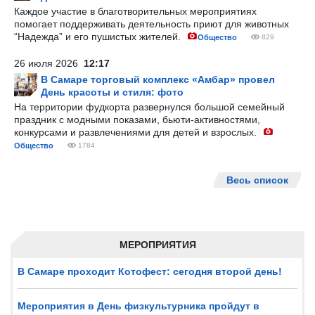
Каждое участие в благотворительных мероприятиях
помогает поддерживать деятельность приют для животных
“Надежда” и его пушистых жителей.
Общество
829
26 июля 2026
12:17
В Самаре торговый комплекс «Амбар» провел
День красоты и стиля: фото
На территории фудкорта развернулся большой семейный
праздник с модными показами, бьюти-активностями,
конкурсами и развлечениями для детей и взрослых.
Общество
1784
Весь список
МЕРОПРИЯТИЯ
В Самаре проходит Котофест: сегодня второй день!
Мероприятия в День физкультурника пройдут в