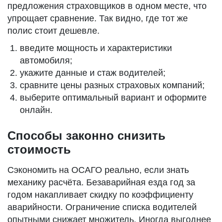
предложения страховщиков в одном месте, что
упрощает сравнение. Так видно, где тот же
полис стоит дешевле.
введите мощность и характеристики
автомобиля;
укажите данные и стаж водителей;
сравните цены разных страховых компаний;
выберите оптимальный вариант и оформите
онлайн.
Способы законно снизить
стоимость
Сэкономить на ОСАГО реально, если знать
механику расчёта. Безаварийная езда год за
годом накапливает скидку по коэффициенту
аварийности. Ограничение списка водителей
опытными снижает множитель. Иногда выгоднее