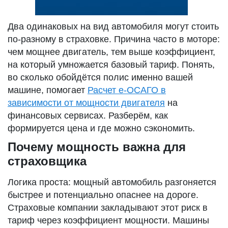
Два одинаковых на вид автомобиля могут стоить
по-разному в страховке. Причина часто в моторе:
чем мощнее двигатель, тем выше коэффициент,
на который умножается базовый тариф. Понять,
во сколько обойдётся полис именно вашей
машине, помогает
Расчет е-ОСАГО в
зависимости от мощности двигателя
на
финансовых сервисах. Разберём, как
формируется цена и где можно сэкономить.
Почему мощность важна для
страховщика
Логика проста: мощный автомобиль разгоняется
быстрее и потенциально опаснее на дороге.
Страховые компании закладывают этот риск в
тариф через коэффициент мощности. Машины