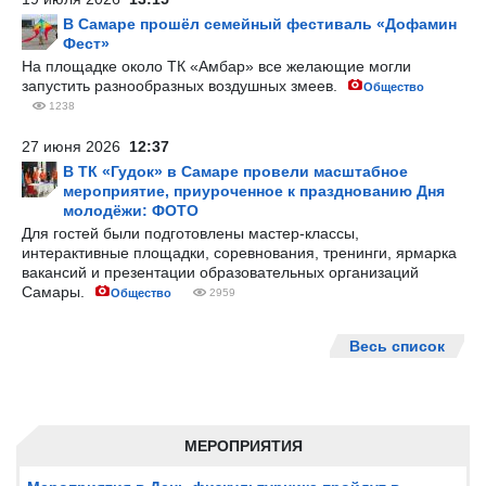
В Самаре прошёл семейный фестиваль «Дофамин
Фест»
На площадке около ТК «Амбар» все желающие могли
запустить разнообразных воздушных змеев.
Общество
1238
27 июня 2026
12:37
В ТК «Гудок» в Самаре провели масштабное
мероприятие, приуроченное к празднованию Дня
молодёжи: ФОТО
Для гостей были подготовлены мастер-классы,
интерактивные площадки, соревнования, тренинги, ярмарка
вакансий и презентации образовательных организаций
Самары.
Общество
2959
Весь список
МЕРОПРИЯТИЯ