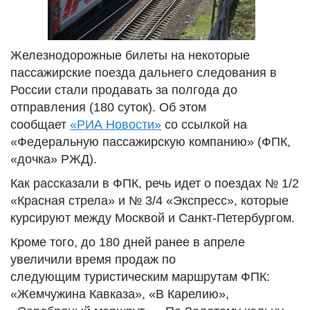
Железнодорожные билеты на некоторые
пассажирские поезда дальнего следования в
России стали продавать за полгода до
отправления (180 суток). Об этом
сообщает
«РИА Новости»
со ссылкой на
«Федеральную пассажирскую компанию» (ФПК,
«дочка» РЖД).
Как рассказали в ФПК, речь идет о поездах № 1/2
«Красная стрела» и № 3/4 «Экспресс», которые
курсируют между Москвой и Санкт-Петербургом.
Кроме того, до 180 дней ранее в апреле
увеличили время продаж по
следующим туристическим маршрутам ФПК:
«Жемчужина Кавказа», «В Карелию»,