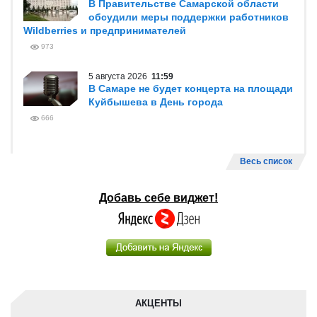
В Правительстве Самарской области
обсудили меры поддержки работников
Wildberries и предпринимателей
973
5 августа 2026
11:59
В Самаре не будет концерта на площади
Куйбышева в День города
666
Весь список
Добавь себе виджет!
АКЦЕНТЫ