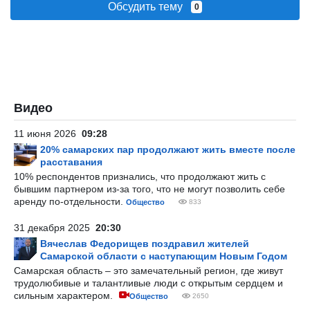
Обсудить тему
0
Видео
11 июня 2026
09:28
20% самарских пар продолжают жить вместе после
расставания
10% респондентов признались, что продолжают жить с
бывшим партнером из-за того, что не могут позволить себе
аренду по-отдельности.
Общество
833
31 декабря 2025
20:30
Вячеслав Федорищев поздравил жителей
Самарской области с наступающим Новым Годом
Самарская область – это замечательный регион, где живут
трудолюбивые и талантливые люди с открытым сердцем и
сильным характером.
Общество
2650