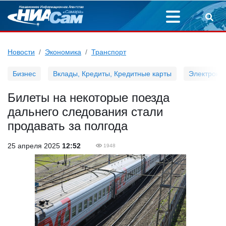
Новости
Экономика
Транспорт
Бизнес
Вклады, Кредиты, Кредитные карты
Электронн
Билеты на некоторые поезда
дальнего следования стали
продавать за полгода
25 апреля 2025
12:52
1948