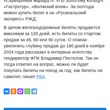
«Серебряный маршрут», «По Золотому кольцу»,
«Гастротур», «Волжский вояж». За полгода
можно купить билет и на «Рускеальский
экспресс» РЖД.
В целом железнодорожные билеты продаются
максимум за 120 дней, есть билеты со стартом
продаж за 45, 60 или 90 суток. О планах
увеличить глубину продаж до 180 дней в ноябре
2024 года рассказал в интервью агентству
гендиректор ФПК Владимир Пястолов. Так он
тогда ответил на вопрос, можно ли будет
покупать билеты на поезд за год, как билеты на
самолет, пишет
РБК.