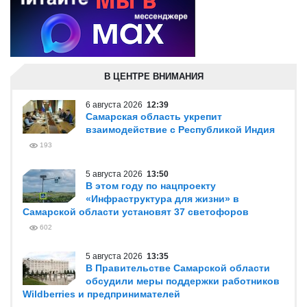
В ЦЕНТРЕ ВНИМАНИЯ
6 августа 2026
12:39
Самарская область укрепит
взаимодействие с Республикой Индия
193
5 августа 2026
13:50
В этом году по нацпроекту
«Инфраструктура для жизни» в
Самарской области установят 37 светофоров
602
5 августа 2026
13:35
В Правительстве Самарской области
обсудили меры поддержки работников
Wildberries и предпринимателей