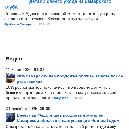
детали своего ухода из самарского
клуба
По словам Адиева, в решающий момент негативную роль
сыграла его поездка в Казахстан в выходные дни.
Футбол в Самаре
4019
Видео
11 июня 2026
09:28
20% самарских пар продолжают жить вместе после
расставания
10% респондентов признались, что продолжают жить с
бывшим партнером из-за того, что не могут позволить себе
аренду по-отдельности.
Общество
827
31 декабря 2025
20:30
Вячеслав Федорищев поздравил жителей
Самарской области с наступающим Новым Годом
Самарская область – это замечательный регион, где живут