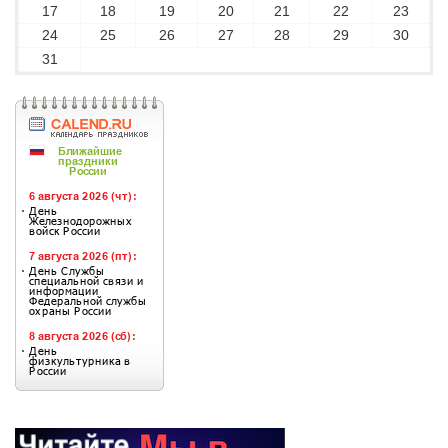
17
18
19
20
21
22
23
24
25
26
27
28
29
30
31