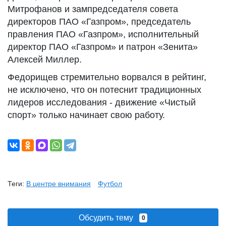
Митрофанов и зампредседателя совета
директоров ПАО «Газпром», председатель
правления ПАО «Газпром», исполнительный
директор ПАО «Газпром» и патрон «Зенита»
Алексей Миллер.
Федорищев стремительно ворвался в рейтинг,
не исключено, что он потеснит традиционных
лидеров исследования - движение «Чистый
спорт» только начинает свою работу.
Теги:
В центре внимания
Футбол
Обсудить тему
0