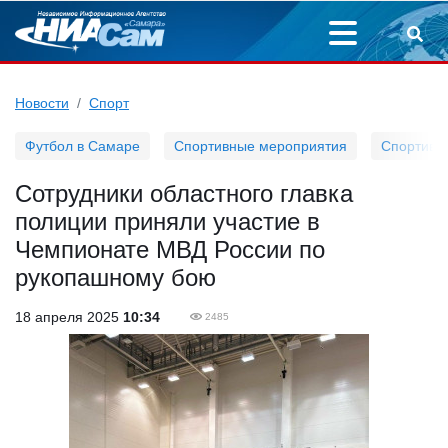
Новости
Спорт
Футбол в Самаре
Спортивные мероприятия
Спортивн
Сотрудники областного главка
полиции приняли участие в
Чемпионате МВД России по
рукопашному бою
18 апреля 2025
10:34
2485