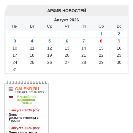
АРХИВ НОВОСТЕЙ
Август
2026
Пн
Вт
Ср
Чт
Пт
Сб
Вс
1
2
3
4
5
6
7
8
9
10
11
12
13
14
15
16
17
18
19
20
21
22
23
24
25
26
27
28
29
30
31