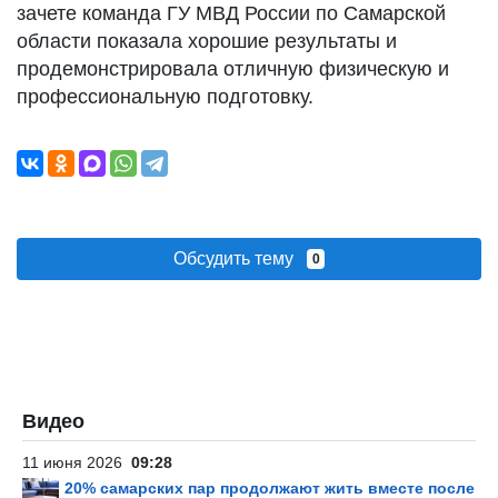
зачете команда ГУ МВД России по Самарской
области показала хорошие результаты и
продемонстрировала отличную физическую и
профессиональную подготовку.
Обсудить тему
0
Видео
11 июня 2026
09:28
20% самарских пар продолжают жить вместе после