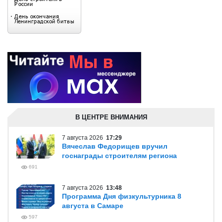
В ЦЕНТРЕ ВНИМАНИЯ
7 августа 2026
17:29
Вячеслав Федорищев вручил
госнаграды строителям региона
691
7 августа 2026
13:48
Программа Дня физкультурника 8
августа в Самаре
597