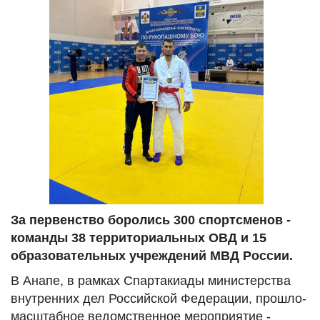
За первенство боролись 300 спортсменов -
команды 38 территориальных ОВД и 15
образовательных учреждений МВД России.
В Анапе, в рамках Спартакиады министерства
внутренних дел Российской Федерации, прошло-
масштабное ведомственное мероприятие -