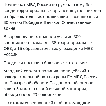
Чемпионат МВД России по рукопашному бою
среди территориальных органов внутренних дел
и образовательных организаций, посвященный
80-летию Победы в Великой Отечественной
войне.
В соревнованиях приняли участие 300
спортсменов - команды 38 территориальных
ОВД и 15 образовательных учреждений МВД
России.
Поединки прошли в 6 весовых категориях.
Младший сержант полиции, полицейский 1
взвода отдельной роты охраны ГУ МВД России
по Самарской области Богдан Аллабергенов
занял 3 место в своей весовой категории,
обойдя более 20 соперников.
По итогам соревнований в общекомандном