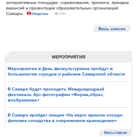
интерактивные площадки, соревнования, тренинги, ярмарка
вакансий и презентации образовательных организаций
Самары.
Общество
2981
Весь список
МЕРОПРИЯТИЯ
Мероприятия в День физкультурника пройдут в
большинстве городов и районов Самарской области
В Самаре будет проходить Международный
фестиваль Арт-фотографии «Форма,образ,
воображение»
В Самаре пройдет лекция «На пирог пришли соседи:
феномен соседства в современном краеведении»
Весь список