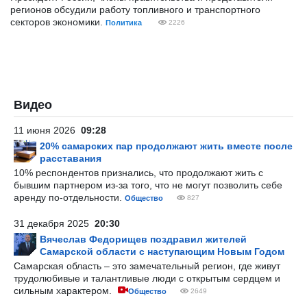
регионов обсудили работу топливного и транспортного
секторов экономики.
Политика
2226
Видео
11 июня 2026
09:28
20% самарских пар продолжают жить вместе после
расставания
10% респондентов признались, что продолжают жить с
бывшим партнером из-за того, что не могут позволить себе
аренду по-отдельности.
Общество
827
31 декабря 2025
20:30
Вячеслав Федорищев поздравил жителей
Самарской области с наступающим Новым Годом
Самарская область – это замечательный регион, где живут
трудолюбивые и талантливые люди с открытым сердцем и
сильным характером.
Общество
2649