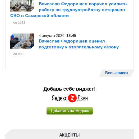
Вячеслав Федорищев поручил усилить
работу по трудоустройству ветеранов
СВО в Самарской области
1013
4 августа 2026
18:45
Вячеслав Федорищев оценил
подготовку к отопительному сезону
909
Весь список
Добавь себе виджет!
АКЦЕНТЫ