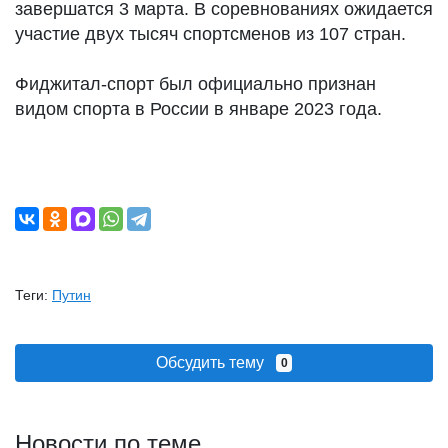
завершатся 3 марта. В соревнованиях ожидается
участие двух тысяч спортсменов из 107 стран.
Фиджитал-спорт был официально признан
видом спорта в России в январе 2023 года.
Теги:
Путин
Обсудить тему
0
Новости по теме