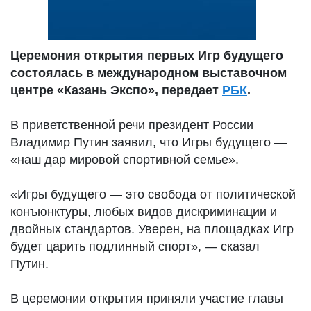
Церемония открытия первых Игр будущего
состоялась в международном выставочном
центре «Казань Экспо», передает
РБК
.
В приветственной речи президент России
Владимир Путин заявил, что Игры будущего —
«наш дар мировой спортивной семье».
«Игры будущего — это свобода от политической
конъюнктуры, любых видов дискриминации и
двойных стандартов. Уверен, на площадках Игр
будет царить подлинный спорт», — сказал
Путин.
В церемонии открытия приняли участие главы