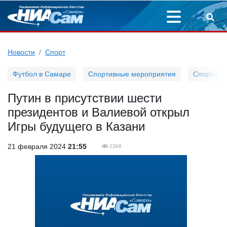
Новости
Спорт
Футбол в Самаре
Спортивные мероприятия
Спортивн
Путин в присутствии шести
президентов и Валиевой открыл
Игры будущего в Казани
21 февраля 2024
21:55
2366