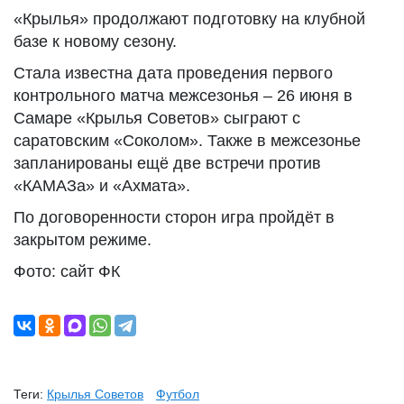
«Крылья» продолжают подготовку на клубной
базе к новому сезону.
Стала известна дата проведения первого
контрольного матча межсезонья – 26 июня в
Самаре «Крылья Советов» сыграют с
саратовским «Соколом». Также в межсезонье
запланированы ещё две встречи против
«КАМАЗа» и «Ахмата».
По договоренности сторон игра пройдёт в
закрытом режиме.
Фото: сайт ФК
Теги:
Крылья Советов
Футбол