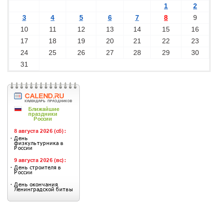
1
2
3
4
5
6
7
8
9
10
11
12
13
14
15
16
17
18
19
20
21
22
23
24
25
26
27
28
29
30
31