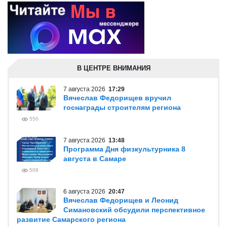
В ЦЕНТРЕ ВНИМАНИЯ
7 августа 2026
17:29
Вячеслав Федорищев вручил
госнаграды строителям региона
550
7 августа 2026
13:48
Программа Дня физкультурника 8
августа в Самаре
508
6 августа 2026
20:47
Вячеслав Федорищев и Леонид
Симановский обсудили перспективное
развитие Самарского региона