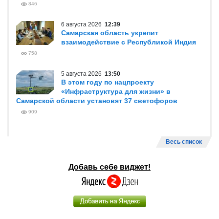
846
6 августа 2026
12:39
Самарская область укрепит
взаимодействие с Республикой Индия
758
5 августа 2026
13:50
В этом году по нацпроекту
«Инфраструктура для жизни» в
Самарской области установят 37 светофоров
909
Весь список
Добавь себе виджет!