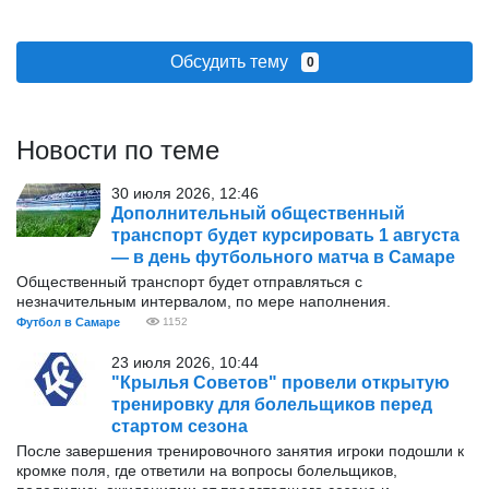
Обсудить тему
0
Новости по теме
30 июля 2026, 12:46
Дополнительный общественный
транспорт будет курсировать 1 августа
— в день футбольного матча в Самаре
Общественный транспорт будет отправляться с
незначительным интервалом, по мере наполнения.
Футбол в Самаре
1152
23 июля 2026, 10:44
"Крылья Советов" провели открытую
тренировку для болельщиков перед
стартом сезона
После завершения тренировочного занятия игроки подошли к
кромке поля, где ответили на вопросы болельщиков,