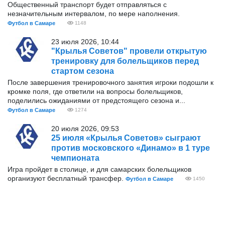
Общественный транспорт будет отправляться с
незначительным интервалом, по мере наполнения.
Футбол в Самаре
1148
23 июля 2026, 10:44
"Крылья Советов" провели открытую
тренировку для болельщиков перед
стартом сезона
После завершения тренировочного занятия игроки подошли к
кромке поля, где ответили на вопросы болельщиков,
поделились ожиданиями от предстоящего сезона и...
Футбол в Самаре
1274
20 июля 2026, 09:53
25 июля «Крылья Советов» сыграют
против московского «Динамо» в 1 туре
чемпионата
Игра пройдет в столице, и для самарских болельщиков
организуют бесплатный трансфер.
Футбол в Самаре
1450