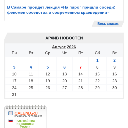
В Самаре пройдет лекция «На пирог пришли соседи:
феномен соседства в современном краеведении»
Весь список
АРХИВ НОВОСТЕЙ
Август
2026
Пн
Вт
Ср
Чт
Пт
Сб
Вс
1
2
3
4
5
6
7
8
9
10
11
12
13
14
15
16
17
18
19
20
21
22
23
24
25
26
27
28
29
30
31