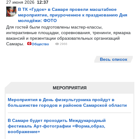
27 июня 2026
12:37
В ТК «Гудок» в Самаре провели масштабное
мероприятие, приуроченное к празднованию Дня
молодёжи: ФОТО
Для гостей были подготовлены мастер-классы,
интерактивные площадки, соревнования, тренинги, ярмарка
вакансий и презентации образовательных организаций
Самары.
Общество
2966
Весь список
МЕРОПРИЯТИЯ
Мероприятия в День физкультурника пройдут в
большинстве городов и районов Самарской области
В Самаре будет проходить Международный
фестиваль Арт-фотографии «Форма,образ,
воображение»