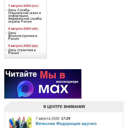
В ЦЕНТРЕ ВНИМАНИЯ
7 августа 2026
17:29
Вячеслав Федорищев вручил