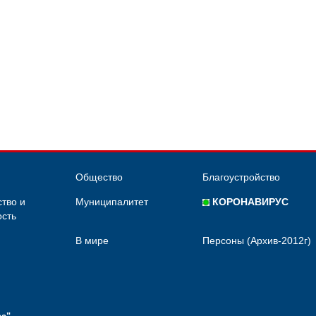
Общество
Благоустройство
тво и
Муниципалитет
КОРОНАВИРУС
сть
В мире
Персоны (Архив-2012г)