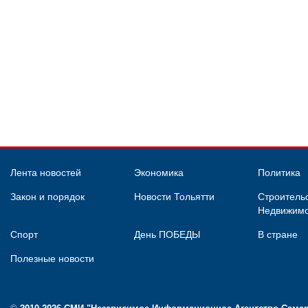
Лента новостей
Экономика
Политика
Закон и порядок
Новости Тольятти
Строительс
Недвижимо
Спорт
День ПОБЕДЫ
В стране
Полезные новости