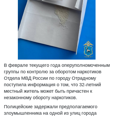
В феврале текущего года оперуполномоченным
группы по контролю за оборотом наркотиков
Отдела МВД России по городу Отрадному
поступила информация о том, что 32-летний
местный житель может быть причастен к
незаконному обороту наркотиков.
Полицейские задержали предполагаемого
злоумышленника на одной из улиц города