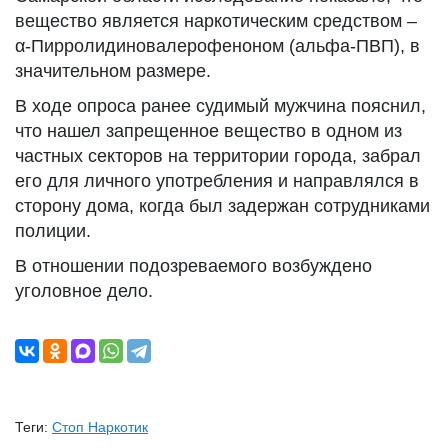
вещество является наркотическим средством –
α-Пирролидиновалерофеноном (альфа-ПВП), в
значительном размере.
В ходе опроса ранее судимый мужчина пояснил,
что нашел запрещенное вещество в одном из
частных секторов на территории города, забрал
его для личного употребления и направлялся в
сторону дома, когда был задержан сотрудниками
полиции.
В отношении подозреваемого возбуждено
уголовное дело.
Теги:
Стоп Наркотик