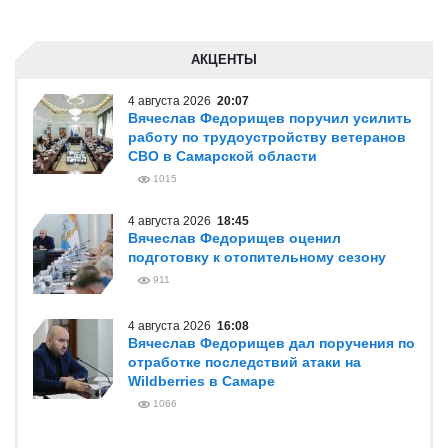
АКЦЕНТЫ
4 августа 2026
20:07
Вячеслав Федорищев поручил усилить
работу по трудоустройству ветеранов
СВО в Самарской области
1015
4 августа 2026
18:45
Вячеслав Федорищев оценил
подготовку к отопительному сезону
911
4 августа 2026
16:08
Вячеслав Федорищев дал поручения по
отработке последствий атаки на
Wildberries в Самаре
1066