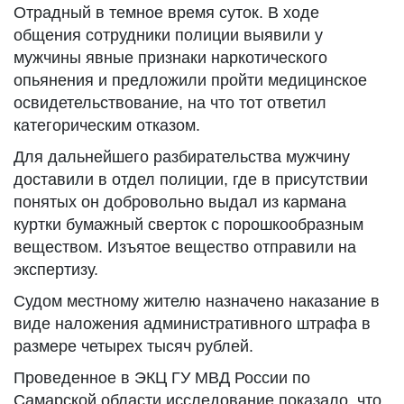
Отрадный в темное время суток. В ходе
общения сотрудники полиции выявили у
мужчины явные признаки наркотического
опьянения и предложили пройти медицинское
освидетельствование, на что тот ответил
категорическим отказом.
Для дальнейшего разбирательства мужчину
доставили в отдел полиции, где в присутствии
понятых он добровольно выдал из кармана
куртки бумажный сверток с порошкообразным
веществом. Изъятое вещество отправили на
экспертизу.
Судом местному жителю назначено наказание в
виде наложения административного штрафа в
размере четырех тысяч рублей.
Проведенное в ЭКЦ ГУ МВД России по
Самарской области исследование показало, что