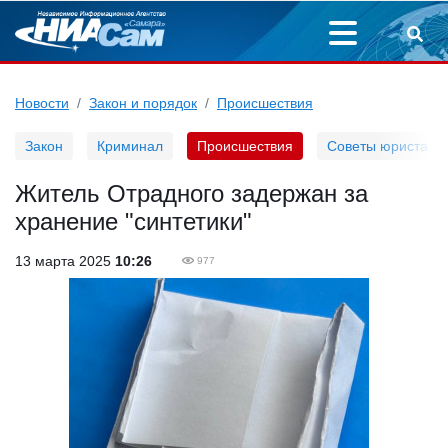
Новости
Закон и порядок
Происшествия
Закон
Криминал
Происшествия
Советы юриста
Житель Отрадного задержан за
хранение "синтетики"
13 марта 2025
10:26
977