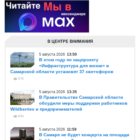
В ЦЕНТРЕ ВНИМАНИЯ
5 августа 2026
13:50
В этом году по нацпроекту
«Инфраструктура для жизни» в
Самарской области установят 37 светофоров
576
5 августа 2026
13:35
В Правительстве Самарской области
обсудили меры поддержки работников
Wildberries и предпринимателей
630
5 августа 2026
11:59
В Самаре не будет концерта на площади