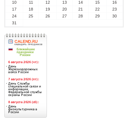
10
11
12
13
14
15
16
17
18
19
20
21
22
23
24
25
26
27
28
29
30
31