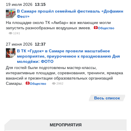
19 июля 2026
13:15
В Самаре прошёл семейный фестиваль «Дофамин
Фест»
На площадке около ТК «Амбар» все желающие могли
запустить разнообразных воздушных змеев.
Общество
1241
27 июня 2026
12:37
В ТК «Гудок» в Самаре провели масштабное
мероприятие, приуроченное к празднованию Дня
молодёжи: ФОТО
Для гостей были подготовлены мастер-классы,
интерактивные площадки, соревнования, тренинги, ярмарка
вакансий и презентации образовательных организаций
Самары.
Общество
2962
Весь список
МЕРОПРИЯТИЯ