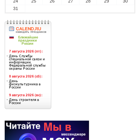
24
25
26
27
28
29
30
31