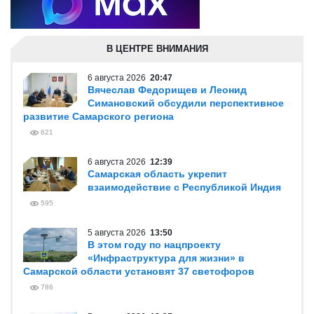
В ЦЕНТРЕ ВНИМАНИЯ
6 августа 2026
20:47
Вячеслав Федорищев и Леонид
Симановский обсудили перспективное
развитие Самарского региона
621
6 августа 2026
12:39
Самарская область укрепит
взаимодействие с Республикой Индия
595
5 августа 2026
13:50
В этом году по нацпроекту
«Инфраструктура для жизни» в
Самарской области установят 37 светофоров
786