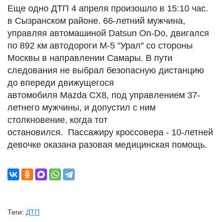
Еще одно ДТП 4 апреля произошло в 15:10 час.
в Сызранском районе. 66-летний мужчина,
управляя автомашиной Datsun On-Do, двигался
по 892 км автодороги М-5 "Урал" со стороны
Москвы в направлении Самары. В пути
следования не выбрал безопасную дистанцию
до впереди движущегося
автомобиля Mazda CX8, под управлением 37-
летнего мужчины, и допустил с ним
столкновение, когда тот
остановился. Пассажиру кроссовера - 10-летней
девочке оказана разовая медицинская помощь.
Теги:
ДТП