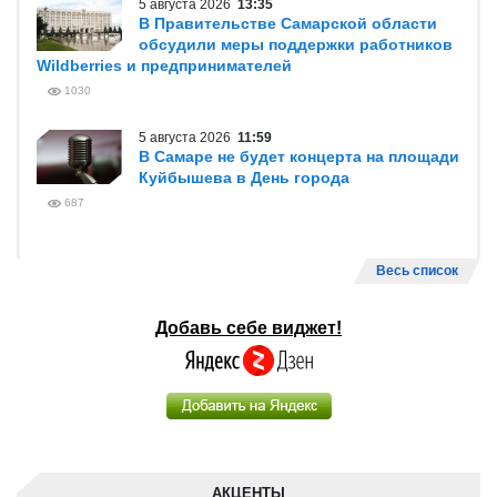
5 августа 2026
13:35
В Правительстве Самарской области
обсудили меры поддержки работников
Wildberries и предпринимателей
1030
5 августа 2026
11:59
В Самаре не будет концерта на площади
Куйбышева в День города
687
Весь список
Добавь себе виджет!
АКЦЕНТЫ