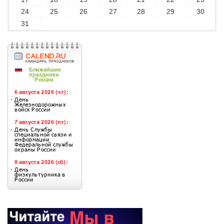
24
25
26
27
28
29
30
31