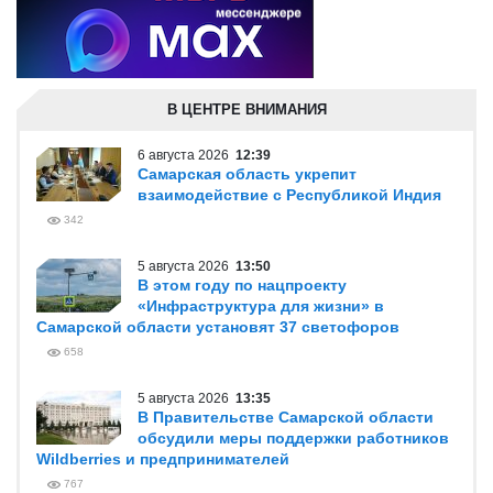
В ЦЕНТРЕ ВНИМАНИЯ
6 августа 2026
12:39
Самарская область укрепит
взаимодействие с Республикой Индия
342
5 августа 2026
13:50
В этом году по нацпроекту
«Инфраструктура для жизни» в
Самарской области установят 37 светофоров
658
5 августа 2026
13:35
В Правительстве Самарской области
обсудили меры поддержки работников
Wildberries и предпринимателей
767