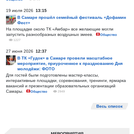
19 июля 2026
13:15
В Самаре прошёл семейный фестиваль «Дофамин
Фест»
На площадке около ТК «Амбар» все желающие могли
запустить разнообразных воздушных змеев.
Общество
1227
27 июня 2026
12:37
В ТК «Гудок» в Самаре провели масштабное
мероприятие, приуроченное к празднованию Дня
молодёжи: ФОТО
Для гостей были подготовлены мастер-классы,
интерактивные площадки, соревнования, тренинги, ярмарка
вакансий и презентации образовательных организаций
Самары.
Общество
2949
Весь список
МЕРОПРИЯТИЯ