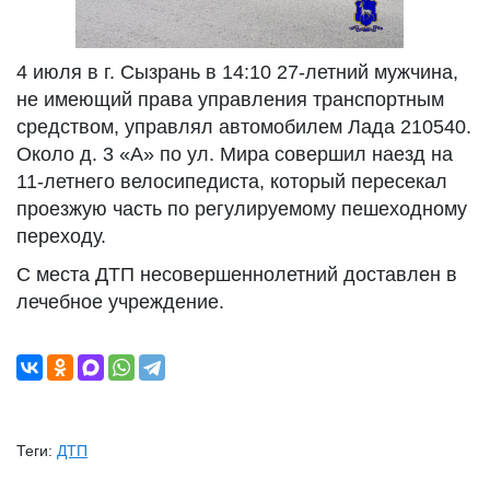
4 июля в г. Сызрань в 14:10 27-летний мужчина,
не имеющий права управления транспортным
средством, управлял автомобилем Лада 210540.
Около д. 3 «А» по ул. Мира совершил наезд на
11-летнего велосипедиста, который пересекал
проезжую часть по регулируемому пешеходному
переходу.
С места ДТП несовершеннолетний доставлен в
лечебное учреждение.
Теги:
ДТП