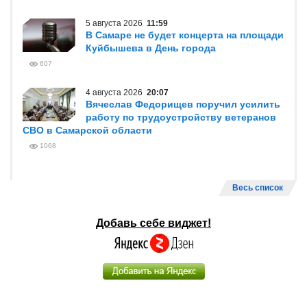
5 августа 2026
11:59
В Самаре не будет концерта на площади
Куйбышева в День города
607
4 августа 2026
20:07
Вячеслав Федорищев поручил усилить
работу по трудоустройству ветеранов
СВО в Самарской области
1068
Весь список
Добавь себе виджет!