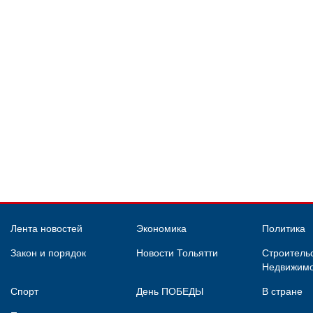
Лента новостей
Экономика
Политика
Закон и порядок
Новости Тольятти
Строительс
Недвижимо
Спорт
День ПОБЕДЫ
В стране