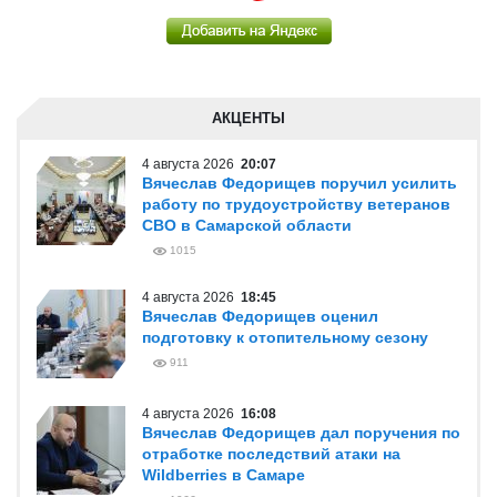
АКЦЕНТЫ
4 августа 2026
20:07
Вячеслав Федорищев поручил усилить
работу по трудоустройству ветеранов
СВО в Самарской области
1015
4 августа 2026
18:45
Вячеслав Федорищев оценил
подготовку к отопительному сезону
911
4 августа 2026
16:08
Вячеслав Федорищев дал поручения по
отработке последствий атаки на
Wildberries в Самаре