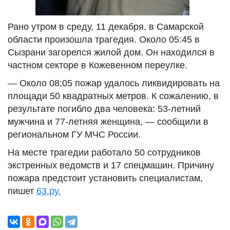
Рано утром в среду, 11 декабря, в Самарской
области произошла трагедия. Около 05:45 в
Сызрани загорелся жилой дом. Он находился в
частном секторе в Кожевенном переулке.
— Около 08:05 пожар удалось ликвидировать на
площади 50 квадратных метров. К сожалению, в
результате погибло два человека: 53-летний
мужчина и 77-летняя женщина, — сообщили в
региональном ГУ МЧС России.
На месте трагедии работало 50 сотрудников
экстренных ведомств и 17 спецмашин. Причину
пожара предстоит установить специалистам,
пишет
63.ру.