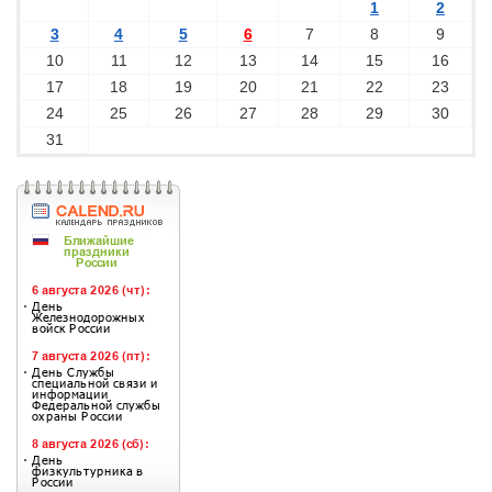
1
2
3
4
5
6
7
8
9
10
11
12
13
14
15
16
17
18
19
20
21
22
23
24
25
26
27
28
29
30
31