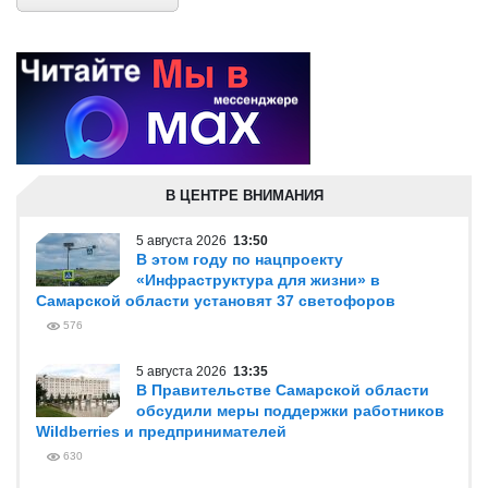
В ЦЕНТРЕ ВНИМАНИЯ
5 августа 2026
13:50
В этом году по нацпроекту
«Инфраструктура для жизни» в
Самарской области установят 37 светофоров
576
5 августа 2026
13:35
В Правительстве Самарской области
обсудили меры поддержки работников
Wildberries и предпринимателей
630