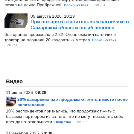
пожар на улице Прибрежной.
Происшествия
704
05 августа 2026, 10:29
При пожаре в строительном вагончике в
Самарской области погиб человек
Возгорание произошло в 2:22. Огонь охватил вагончик и
трактор на площади 20 квадратных метров.
Происшествия
454
Видео
11 июня 2026
09:28
20% самарских пар продолжают жить вместе после
расставания
10% респондентов признались, что продолжают жить с
бывшим партнером из-за того, что не могут позволить себе
аренду по-отдельности.
Общество
827
31 декабря 2025
20:30