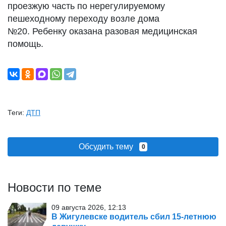
проезжую часть по нерегулируемому
пешеходному переходу возле дома
№20. Ребенку оказана разовая медицинская
помощь.
Теги:
ДТП
Обсудить тему
0
Новости по теме
09 августа 2026, 12:13
В Жигулевске водитель сбил 15-летнюю