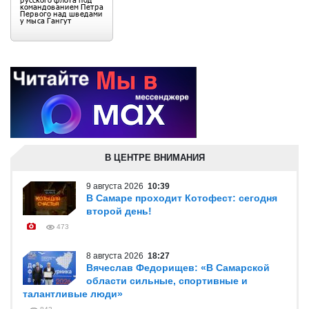
В ЦЕНТРЕ ВНИМАНИЯ
9 августа 2026
10:39
В Самаре проходит Котофест: сегодня
второй день!
473
8 августа 2026
18:27
Вячеслав Федорищев: «В Самарской
области сильные, спортивные и
талантливые люди»