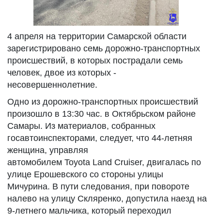
4 апреля на территории Самарской области
зарегистрировано семь дорожно-транспортных
происшествий, в которых пострадали семь
человек, двое из которых -
несовершеннолетние.
Одно из дорожно-транспортных происшествий
произошло в 13:30 час. в Октябрьском районе
Самары. Из материалов, собранных
госавтоинспекторами, следует, что 44-летняя
женщина, управляя
автомобилем Toyota Land Cruiser, двигалась по
улице Ерошевского со стороны улицы
Мичурина. В пути следования, при повороте
налево на улицу Скляренко, допустила наезд на
9-летнего мальчика, который переходил