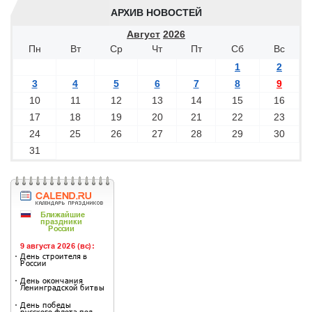
АРХИВ НОВОСТЕЙ
Август
2026
Пн
Вт
Ср
Чт
Пт
Сб
Вс
1
2
3
4
5
6
7
8
9
10
11
12
13
14
15
16
17
18
19
20
21
22
23
24
25
26
27
28
29
30
31