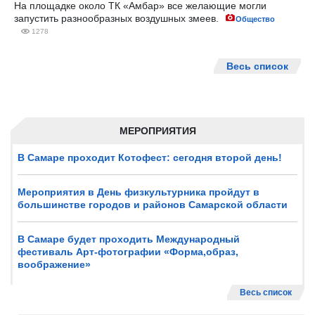
На площадке около ТК «Амбар» все желающие могли
запустить разнообразных воздушных змеев.
Общество
1278
Весь список
МЕРОПРИЯТИЯ
В Самаре проходит Котофест: сегодня второй день!
Мероприятия в День физкультурника пройдут в
большинстве городов и районов Самарской области
В Самаре будет проходить Международный
фестиваль Арт-фотографии «Форма,образ,
воображение»
Весь список