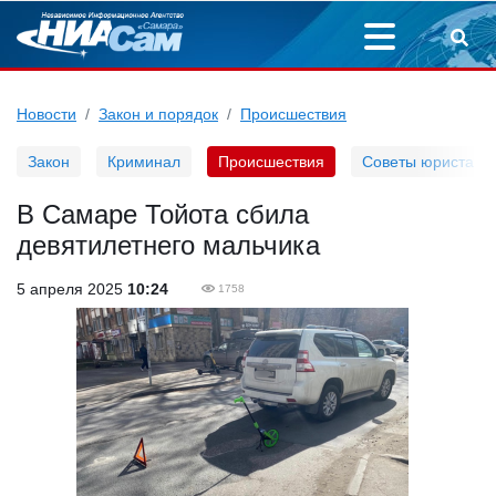
Новости
Закон и порядок
Происшествия
Закон
Криминал
Происшествия
Советы юриста
В Самаре Тойота сбила
девятилетнего мальчика
5 апреля 2025
10:24
1758