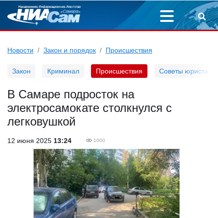
Новости
Закон и порядок
Происшествия
Закон
Криминал
Происшествия
Советы юриста
В Самаре подросток на
электросамокате столкнулся с
легковушкой
12 июня 2025
13:24
1000