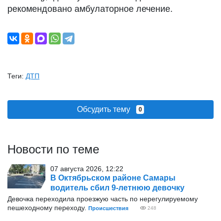
рекомендовано амбулаторное лечение.
Теги:
ДТП
Обсудить тему
0
Новости по теме
07 августа 2026, 12:22
В Октябрьском районе Самары
водитель сбил 9-летнюю девочку
Девочка переходила проезжую часть по нерегулируемому
пешеходному переходу.
Происшествия
248