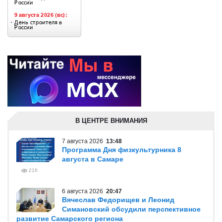
В ЦЕНТРЕ ВНИМАНИЯ
7 августа 2026
13:48
Программа Дня физкультурника 8
августа в Самаре
216
6 августа 2026
20:47
Вячеслав Федорищев и Леонид
Симановский обсудили перспективное
развитие Самарского региона