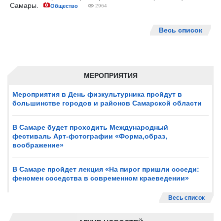
Самары.
Общество
2964
Весь список
МЕРОПРИЯТИЯ
Мероприятия в День физкультурника пройдут в
большинстве городов и районов Самарской области
В Самаре будет проходить Международный
фестиваль Арт-фотографии «Форма,образ,
воображение»
В Самаре пройдет лекция «На пирог пришли соседи:
феномен соседства в современном краеведении»
Весь список