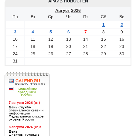
АРХИВ НОВОСТЕЙ
Август
2026
Пн
Вт
Ср
Чт
Пт
Сб
Вс
1
2
3
4
5
6
7
8
9
10
11
12
13
14
15
16
17
18
19
20
21
22
23
24
25
26
27
28
29
30
31