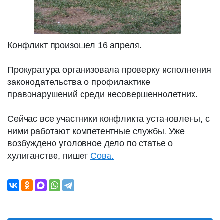
Конфликт произошел 16 апреля.
Прокуратура организовала проверку исполнения
законодательства о профилактике
правонарушений среди несовершеннолетних.
Сейчас все участники конфликта установлены, с
ними работают компетентные службы. Уже
возбуждено уголовное дело по статье о
хулиганстве, пишет
Сова.