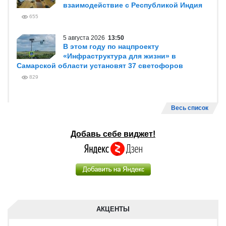
взаимодействие с Республикой Индия
655
5 августа 2026
13:50
В этом году по нацпроекту
«Инфраструктура для жизни» в
Самарской области установят 37 светофоров
829
Весь список
Добавь себе виджет!
АКЦЕНТЫ