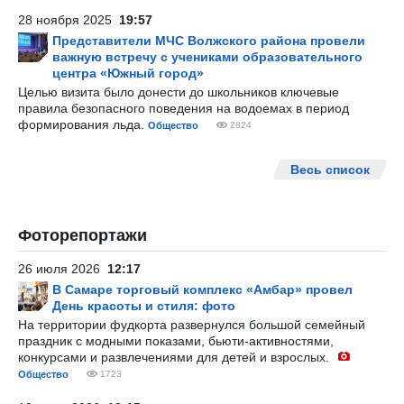
28 ноября 2025
19:57
Представители МЧС Волжского района провели
важную встречу с учениками образовательного
центра «Южный город»
Целью визита было донести до школьников ключевые
правила безопасного поведения на водоемах в период
формирования льда.
Общество
2824
Весь список
Фоторепортажи
26 июля 2026
12:17
В Самаре торговый комплекс «Амбар» провел
День красоты и стиля: фото
На территории фудкорта развернулся большой семейный
праздник с модными показами, бьюти-активностями,
конкурсами и развлечениями для детей и взрослых.
Общество
1723