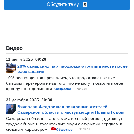
Обсудить тему
0
Видео
11 июня 2026
09:28
20% самарских пар продолжают жить вместе после
расставания
10% респондентов признались, что продолжают жить с
бывшим партнером из-за того, что не могут позволить себе
аренду по-отдельности.
Общество
835
31 декабря 2025
20:30
Вячеслав Федорищев поздравил жителей
Самарской области с наступающим Новым Годом
Самарская область – это замечательный регион, где живут
трудолюбивые и талантливые люди с открытым сердцем и
сильным характером.
Общество
2651