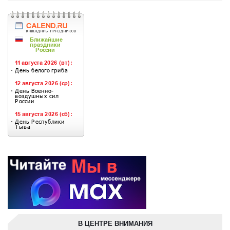
В ЦЕНТРЕ ВНИМАНИЯ