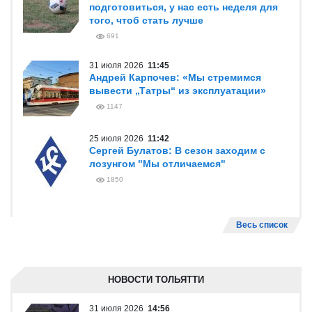
подготовиться, у нас есть неделя для
того, чтоб стать лучше
691
31 июля 2026
11:45
Андрей Карпочев: «Мы стремимся
вывести „Татры“ из эксплуатации»
1147
25 июля 2026
11:42
Сергей Булатов: В сезон заходим с
лозунгом "Мы отличаемся"
1850
Весь список
НОВОСТИ ТОЛЬЯТТИ
31 июля 2026
14:56