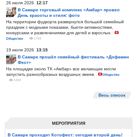
26 июля 2026
12:17
В Самаре торговый комплекс «Амбар» провел
День красоты и стиля: фото
На территории фудкорта развернулся большой семейный
праздник с модными показами, бьюти-активностями,
конкурсами и развлечениями для детей и взрослых.
Общество
1783
19 июля 2026
13:15
В Самаре прошёл семейный фестиваль «Дофамин
Фест»
На площадке около ТК «Амбар» все желающие могли
запустить разнообразных воздушных змеев.
Общество
1292
Весь список
МЕРОПРИЯТИЯ
В Самаре проходит Котофест: сегодня второй день!