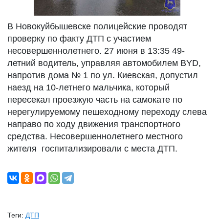
В Новокуйбышевске полицейские проводят
проверку по факту ДТП с участием
несовершеннолетнего. 27 июня в 13:35 49-
летний водитель, управляя автомобилем BYD,
напротив дома № 1 по ул. Киевская, допустил
наезд на 10-летнего мальчика, который
пересекал проезжую часть на самокате по
нерегулируемому пешеходному переходу слева
направо по ходу движения транспортного
средства. Несовершеннолетнего местного
жителя госпитализировали с места ДТП.
Теги:
ДТП