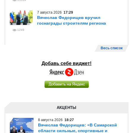
7 августа 2026
17:29
Вячеслав Федорищев вручил
госнаграды строителям региона
1249
Весь список
Добавь себе виджет!
АКЦЕНТЫ
8 августа 2026
18:27
Вячеслав Федорищев: «В Самарской
области сильные, спортивные и