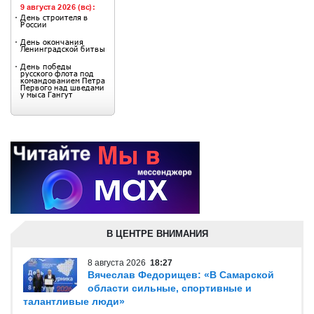
В ЦЕНТРЕ ВНИМАНИЯ
8 августа 2026
18:27
Вячеслав Федорищев: «В Самарской
области сильные, спортивные и
талантливые люди»