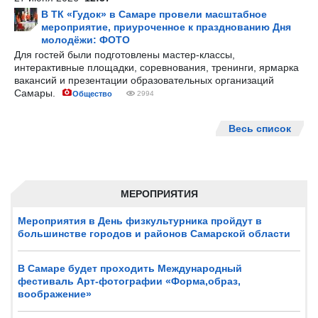
В ТК «Гудок» в Самаре провели масштабное
мероприятие, приуроченное к празднованию Дня
молодёжи: ФОТО
Для гостей были подготовлены мастер-классы,
интерактивные площадки, соревнования, тренинги, ярмарка
вакансий и презентации образовательных организаций
Самары.
Общество
2994
Весь список
МЕРОПРИЯТИЯ
Мероприятия в День физкультурника пройдут в
большинстве городов и районов Самарской области
В Самаре будет проходить Международный
фестиваль Арт-фотографии «Форма,образ,
воображение»