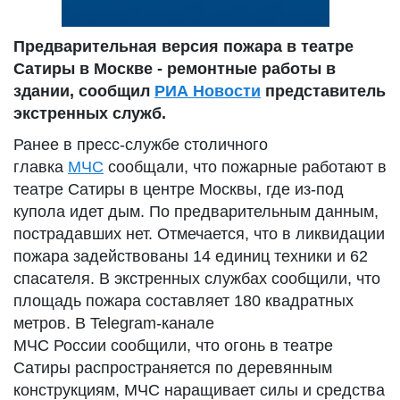
Предварительная версия пожара в театре
Сатиры в Москве - ремонтные работы в
здании, сообщил
РИА Новости
представитель
экстренных служб.
Ранее в пресс-службе столичного
главка
МЧС
сообщали, что пожарные работают в
театре Сатиры в центре Москвы, где из-под
купола идет дым. По предварительным данным,
пострадавших нет. Отмечается, что в ликвидации
пожара задействованы 14 единиц техники и 62
спасателя. В экстренных службах сообщили, что
площадь пожара составляет 180 квадратных
метров. В Telegram-канале
МЧС России сообщили, что огонь в театре
Сатиры распространяется по деревянным
конструкциям, МЧС наращивает силы и средства