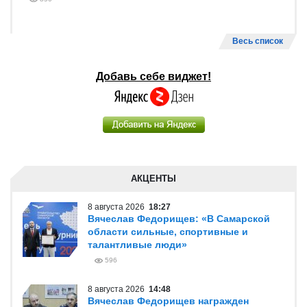
Весь список
Добавь себе виджет!
АКЦЕНТЫ
8 августа 2026
18:27
Вячеслав Федорищев: «В Самарской
области сильные, спортивные и
талантливые люди»
596
8 августа 2026
14:48
Вячеслав Федорищев награжден