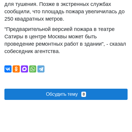
для тушения. Позже в экстренных службах
сообщили, что площадь пожара увеличилась до
250 квадратных метров.
"Предварительной версией пожара в театре
Сатиры в центре Москвы может быть
проведение ремонтных работ в здании", - сказал
собеседник агентства.
Обсудить тему
0