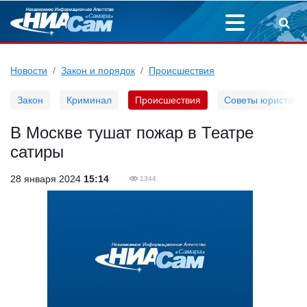
Новости
Закон и порядок
Происшествия
Закон
Криминал
Происшествия
Советы юриста
В Москве тушат пожар в Театре
сатиры
28 января 2024
15:14
1344