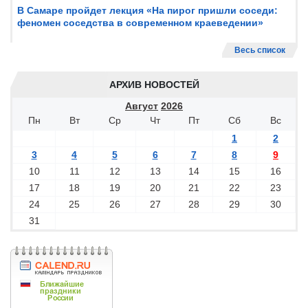
В Самаре пройдет лекция «На пирог пришли соседи:
феномен соседства в современном краеведении»
Весь список
АРХИВ НОВОСТЕЙ
Август
2026
Пн
Вт
Ср
Чт
Пт
Сб
Вс
1
2
3
4
5
6
7
8
9
10
11
12
13
14
15
16
17
18
19
20
21
22
23
24
25
26
27
28
29
30
31