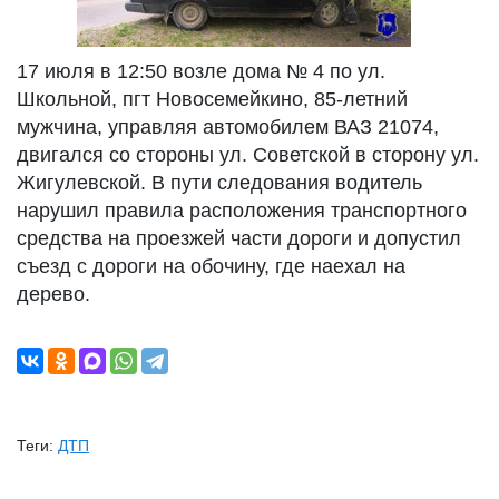
17 июля в 12:50 возле дома № 4 по ул.
Школьной, пгт Новосемейкино, 85-летний
мужчина, управляя автомобилем ВАЗ 21074,
двигался со стороны ул. Советской в сторону ул.
Жигулевской. В пути следования водитель
нарушил правила расположения транспортного
средства на проезжей части дороги и допустил
съезд с дороги на обочину, где наехал на
дерево.
Теги:
ДТП