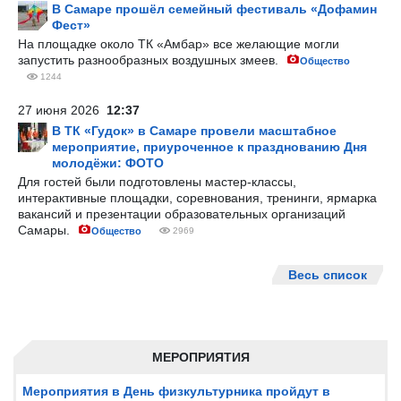
В Самаре прошёл семейный фестиваль «Дофамин
Фест»
На площадке около ТК «Амбар» все желающие могли
запустить разнообразных воздушных змеев.
Общество
1244
27 июня 2026
12:37
В ТК «Гудок» в Самаре провели масштабное
мероприятие, приуроченное к празднованию Дня
молодёжи: ФОТО
Для гостей были подготовлены мастер-классы,
интерактивные площадки, соревнования, тренинги, ярмарка
вакансий и презентации образовательных организаций
Самары.
Общество
2969
Весь список
МЕРОПРИЯТИЯ
Мероприятия в День физкультурника пройдут в