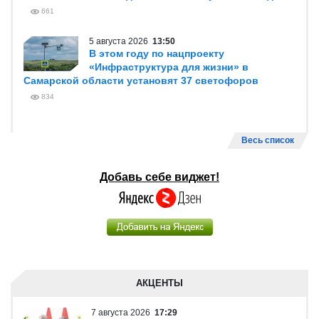
661
5 августа 2026
13:50
В этом году по нацпроекту
«Инфраструктура для жизни» в
Самарской области установят 37 светофоров
834
Весь список
Добавь себе виджет!
АКЦЕНТЫ
7 августа 2026
17:29