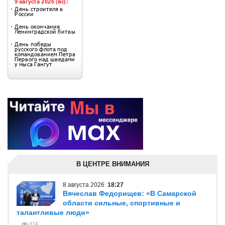
В ЦЕНТРЕ ВНИМАНИЯ
8 августа 2026
18:27
Вячеслав Федорищев: «В Самарской
области сильные, спортивные и
талантливые люди»
374