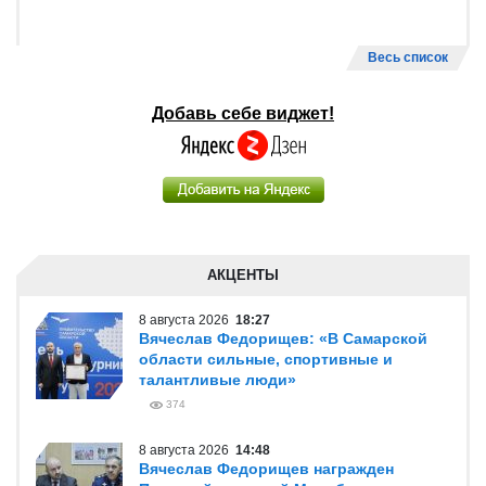
Весь список
Добавь себе виджет!
АКЦЕНТЫ
8 августа 2026
18:27
Вячеслав Федорищев: «В Самарской
области сильные, спортивные и
талантливые люди»
374
8 августа 2026
14:48
Вячеслав Федорищев награжден