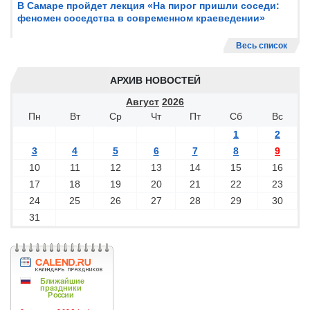
В Самаре пройдет лекция «На пирог пришли соседи:
феномен соседства в современном краеведении»
Весь список
АРХИВ НОВОСТЕЙ
Август
2026
Пн
Вт
Ср
Чт
Пт
Сб
Вс
1
2
3
4
5
6
7
8
9
10
11
12
13
14
15
16
17
18
19
20
21
22
23
24
25
26
27
28
29
30
31