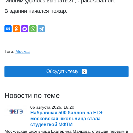
Многим удалось выбраться", - рассказал он.
В здании начался пожар.
Теги:
Москва
Обсудить тему
0
Новости по теме
06 августа 2026, 16:20
Набравшая 500 баллов на ЕГЭ
московская школьница стала
студенткой МФТИ
Московская школьница Екатерина Малкова, ставшая первым в