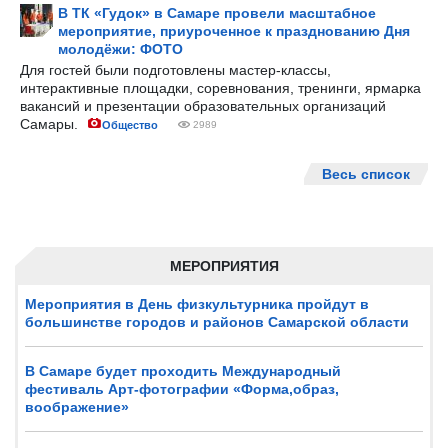
В ТК «Гудок» в Самаре провели масштабное
мероприятие, приуроченное к празднованию Дня
молодёжи: ФОТО
Для гостей были подготовлены мастер-классы,
интерактивные площадки, соревнования, тренинги, ярмарка
вакансий и презентации образовательных организаций
Самары.
Общество
2989
Весь список
МЕРОПРИЯТИЯ
Мероприятия в День физкультурника пройдут в
большинстве городов и районов Самарской области
В Самаре будет проходить Международный
фестиваль Арт-фотографии «Форма,образ,
воображение»