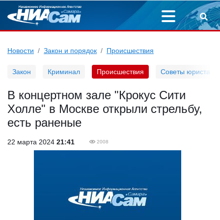
Новости
Закон и порядок
Происшествия
Закон
Криминал
Происшествия
Советы юриста
В концертном зале "Крокус Сити
Холле" в Москве открыли стрельбу,
есть раненые
22 марта 2024
21:41
2008