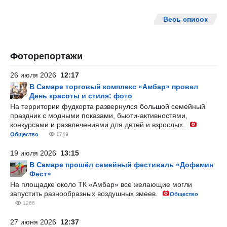
Весь список
Фоторепортажи
26 июля 2026
12:17
В Самаре торговый комплекс «Амбар» провел
День красоты и стиля: фото
На территории фудкорта развернулся большой семейный
праздник с модными показами, бьюти-активностями,
конкурсами и развлечениями для детей и взрослых.
Общество
1749
19 июля 2026
13:15
В Самаре прошёл семейный фестиваль «Дофамин
Фест»
На площадке около ТК «Амбар» все желающие могли
запустить разнообразных воздушных змеев.
Общество
1266
27 июня 2026
12:37