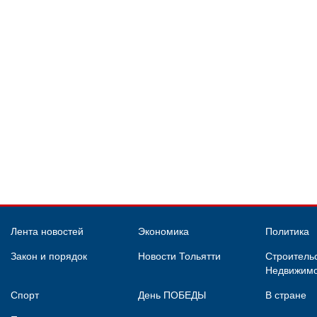
Лента новостей
Экономика
Политика
Закон и порядок
Новости Тольятти
Строительс
Недвижимо
Спорт
День ПОБЕДЫ
В стране