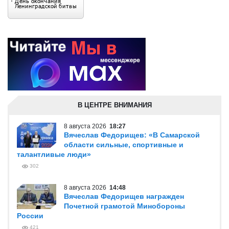
В ЦЕНТРЕ ВНИМАНИЯ
8 августа 2026
18:27
Вячеслав Федорищев: «В Самарской
области сильные, спортивные и
талантливые люди»
302
8 августа 2026
14:48
Вячеслав Федорищев награжден
Почетной грамотой Минобороны
России
421