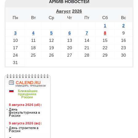
АРХИВ НОВОСТЕЙ
Август
2026
Пн
Вт
Ср
Чт
Пт
Сб
Вс
1
2
3
4
5
6
7
8
9
10
11
12
13
14
15
16
17
18
19
20
21
22
23
24
25
26
27
28
29
30
31