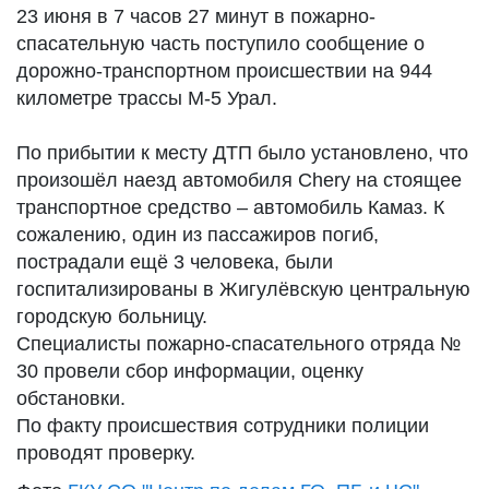
23 июня в 7 часов 27 минут в пожарно-
спасательную часть поступило сообщение о
дорожно-транспортном происшествии на 944
километре трассы М-5 Урал.
По прибытии к месту ДТП было установлено, что
произошёл наезд автомобиля Chery на стоящее
транспортное средство – автомобиль Камаз. К
сожалению, один из пассажиров погиб,
пострадали ещё 3 человека, были
госпитализированы в Жигулёвскую центральную
городскую больницу.
Специалисты пожарно-спасательного отряда №
30 провели сбор информации, оценку
обстановки.
По факту происшествия сотрудники полиции
проводят проверку.