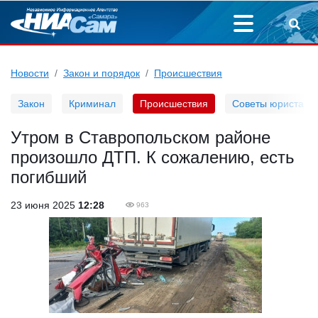
Новости
Закон и порядок
Происшествия
Закон
Криминал
Происшествия
Советы юриста
Утром в Ставропольском районе
произошло ДТП. К сожалению, есть
погибший
23 июня 2025
12:28
963