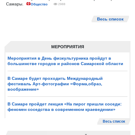
Самары.
Общество
2988
Весь список
МЕРОПРИЯТИЯ
Мероприятия в День физкультурника пройдут в
большинстве городов и районов Самарской области
В Самаре будет проходить Международный
фестиваль Арт-фотографии «Форма,образ,
воображение»
В Самаре пройдет лекция «На пирог пришли соседи:
феномен соседства в современном краеведении»
Весь список