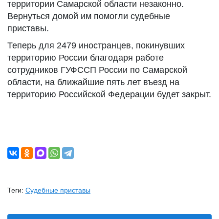
территории Самарской области незаконно.
Вернуться домой им помогли судебные
приставы.
Теперь для 2479 иностранцев, покинувших
территорию России благодаря работе
сотрудников ГУФССП России по Самарской
области, на ближайшие пять лет въезд на
территорию Российской Федерации будет закрыт.
Теги:
Судебные приставы