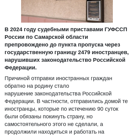
В 2024 году судебными приставами ГУФССП
России по Самарской области
препровождено до пункта пропуска через
государственную границу 2479 иностранцев,
нарушивших законодательство Российской
Федерации.
Причиной отправки иностранных граждан
обратно на родину стало
нарушение законодательства Российской
Федерации. В частности, отправились домой те
иностранцы, которые по истечению 90 суток
были обязаны покинуть страну, но
самостоятельного этого не сделали, а
продолжили находиться и работать на