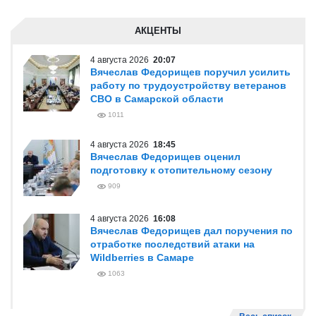
АКЦЕНТЫ
4 августа 2026
20:07
Вячеслав Федорищев поручил усилить
работу по трудоустройству ветеранов
СВО в Самарской области
1011
4 августа 2026
18:45
Вячеслав Федорищев оценил
подготовку к отопительному сезону
909
4 августа 2026
16:08
Вячеслав Федорищев дал поручения по
отработке последствий атаки на
Wildberries в Самаре
1063