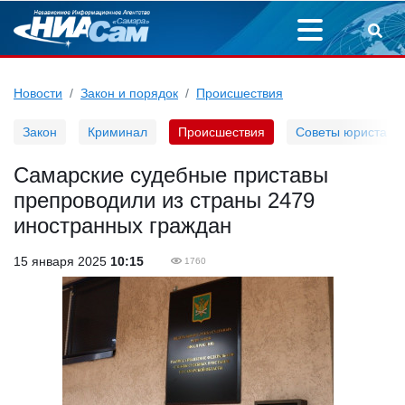
Новости
Закон и порядок
Происшествия
Закон
Криминал
Происшествия
Советы юриста
Самарские судебные приставы
препроводили из страны 2479
иностранных граждан
15 января 2025
10:15
1760