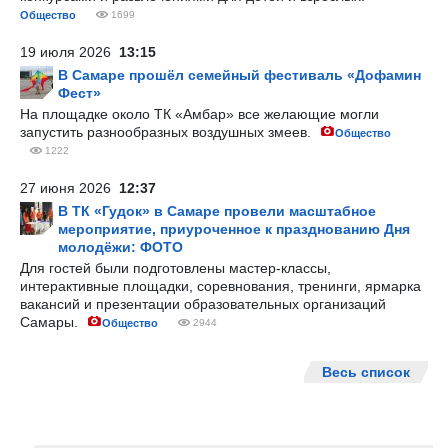
Общество
1699
19 июля 2026
13:15
В Самаре прошёл семейный фестиваль «Дофамин
Фест»
На площадке около ТК «Амбар» все желающие могли
запустить разнообразных воздушных змеев.
Общество
1222
27 июня 2026
12:37
В ТК «Гудок» в Самаре провели масштабное
мероприятие, приуроченное к празднованию Дня
молодёжи: ФОТО
Для гостей были подготовлены мастер-классы,
интерактивные площадки, соревнования, тренинги, ярмарка
вакансий и презентации образовательных организаций
Самары.
Общество
2944
Весь список