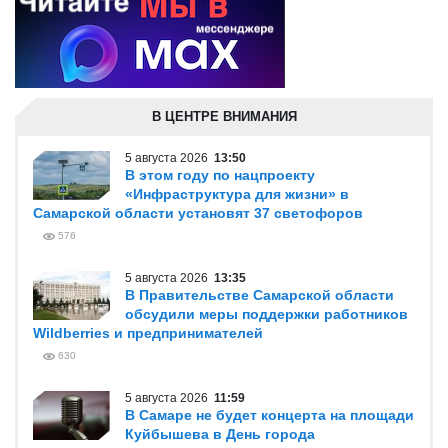
В ЦЕНТРЕ ВНИМАНИЯ
5 августа 2026
13:50
В этом году по нацпроекту
«Инфраструктура для жизни» в
Самарской области установят 37 светофоров
576
5 августа 2026
13:35
В Правительстве Самарской области
обсудили меры поддержки работников
Wildberries и предпринимателей
630
5 августа 2026
11:59
В Самаре не будет концерта на площади
Куйбышева в День города