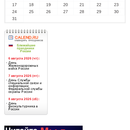
17
18
19
20
21
22
23
24
25
26
27
28
29
30
31