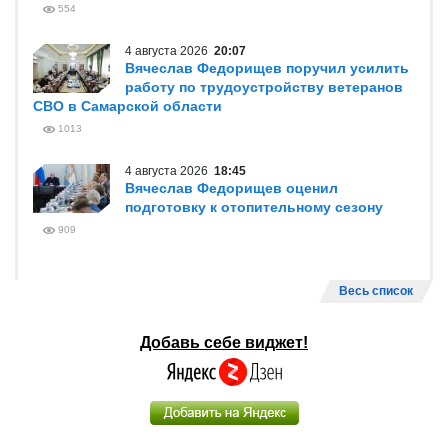
554
4 августа 2026
20:07
Вячеслав Федорищев поручил усилить
работу по трудоустройству ветеранов
СВО в Самарской области
1013
4 августа 2026
18:45
Вячеслав Федорищев оценил
подготовку к отопительному сезону
909
Весь список
Добавь себе виджет!