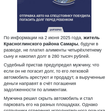
По информации на 2 июня 2025 года,
житель
Красноглинского района Самары
, будучи в
разводе, не платил алименты четырёхлетнему
сыну и накопил долг в 280 тысяч рублей.
Судебный пристав предупредил мужчину, что
если он не погасит долг, то его легковой
автомобиль арестуют и продадут, а вырученные
деньги направят в счёт погашения
задолженности по алиментам.
Мужчина решил скрыть автомобиль и стал
парковать его на разных площадках. Однако
сотрудники отделения исполнительного розыска