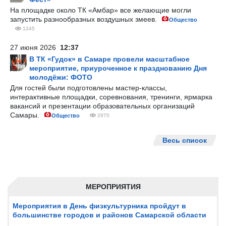
На площадке около ТК «Амбар» все желающие могли
запустить разнообразных воздушных змеев.
Общество
1245
27 июня 2026
12:37
В ТК «Гудок» в Самаре провели масштабное
мероприятие, приуроченное к празднованию Дня
молодёжи: ФОТО
Для гостей были подготовлены мастер-классы,
интерактивные площадки, соревнования, тренинги, ярмарка
вакансий и презентации образовательных организаций
Самары.
Общество
2970
Весь список
МЕРОПРИЯТИЯ
Мероприятия в День физкультурника пройдут в
большинстве городов и районов Самарской области