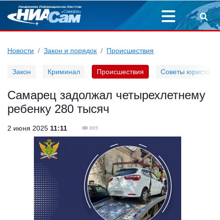
Новости
Закон и порядок
Происшествия
Закон
Криминал
Происшествия
Советы юриста
Самарец задолжал четырехлетнему
ребенку 280 тысяч
2 июня 2025
11:11
865