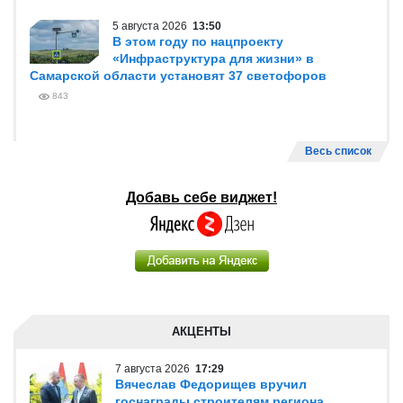
5 августа 2026
13:50
В этом году по нацпроекту
«Инфраструктура для жизни» в
Самарской области установят 37 светофоров
843
Весь список
Добавь себе виджет!
АКЦЕНТЫ
7 августа 2026
17:29
Вячеслав Федорищев вручил
госнаграды строителям региона