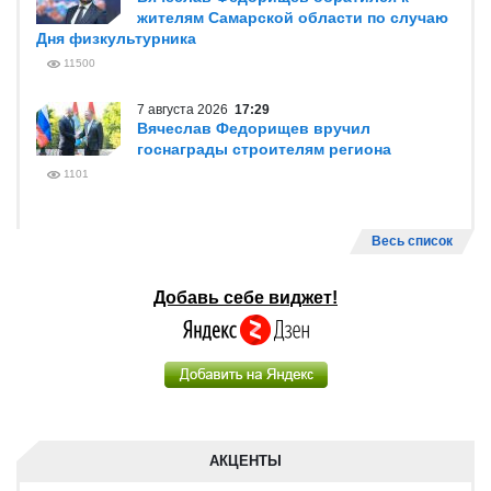
жителям Самарской области по случаю
Дня физкультурника
11500
7 августа 2026
17:29
Вячеслав Федорищев вручил
госнаграды строителям региона
1101
Весь список
Добавь себе виджет!
АКЦЕНТЫ