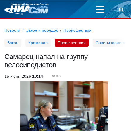
Новости
Закон и порядок
Происшествия
Закон
Криминал
Происшествия
Советы юриста
Самарец напал на группу
велосипедистов
15 июня 2026
10:14
889