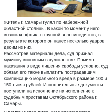
Житель г. Самары гулял по набережной
областной столицы. В какой-то момент у него
возник конфликт с группой велосипедистов, в
результате которого он нанес несколько ударов
двоим из них.
Рассмотрев материалы дела, суд признал
мужчину виновным в хулиганстве. Помимо
наказания в виде лишения свободы условно, суд
обязал его также выплатить пострадавшим
компенсацию морального вреда в размере 100 и
150 тысяч рублей. Исполнительные документы
поступили на исполнение на исполнение к
судебным приставам Октябрьского района г.
Самары.