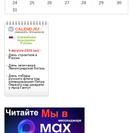
24
25
26
27
28
29
30
31