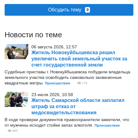
Обсудить тему
0
Новости по теме
06 августа 2026, 12:57
Житель Новокуйбышевска решил
увеличить свой земельный участок за
счет государственной земли
Судебные приставы г. Новокуйбышевска побудили владельца
земельного участка освободить самовольно захваченные
квадратные метры.
Происшествия
774
23 июля 2026, 10:58
Житель Самарской области заплатил
штраф за отказ от
медосвидетельствования
В ходе проверки документов правоохранители заметили, что
от мужчины исходит стойки запах алкоголя.
Происшествия
685