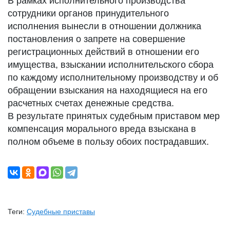
В рамках исполнительного производства
сотрудники органов принудительного
исполнения вынесли в отношении должника
постановления о запрете на совершение
регистрационных действий в отношении его
имущества, взыскании исполнительского сбора
по каждому исполнительному производству и об
обращении взыскания на находящиеся на его
расчетных счетах денежные средства.
В результате принятых судебным приставом мер
компенсация морального вреда взыскана в
полном объеме в пользу обоих пострадавших.
Теги:
Судебные приставы