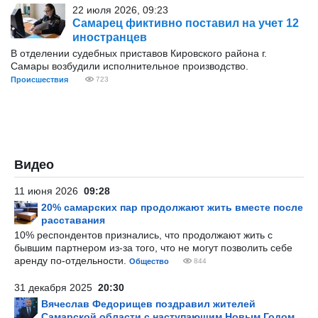
22 июля 2026, 09:23
Самарец фиктивно поставил на учет 12
иностранцев
В отделении судебных приставов Кировского района г.
Самары возбудили исполнительное производство.
Происшествия
723
Видео
11 июня 2026
09:28
20% самарских пар продолжают жить вместе после
расставания
10% респондентов признались, что продолжают жить с
бывшим партнером из-за того, что не могут позволить себе
аренду по-отдельности.
Общество
844
31 декабря 2025
20:30
Вячеслав Федорищев поздравил жителей
Самарской области с наступающим Новым Годом