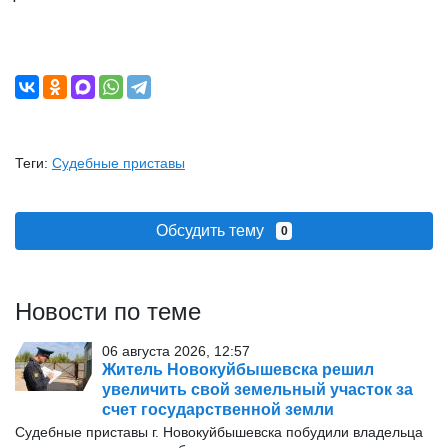
Теги:
Судебные приставы
Обсудить тему
0
Новости по теме
06 августа 2026, 12:57
Житель Новокуйбышевска решил
увеличить свой земельный участок за
счет государственной земли
Судебные приставы г. Новокуйбышевска побудили владельца