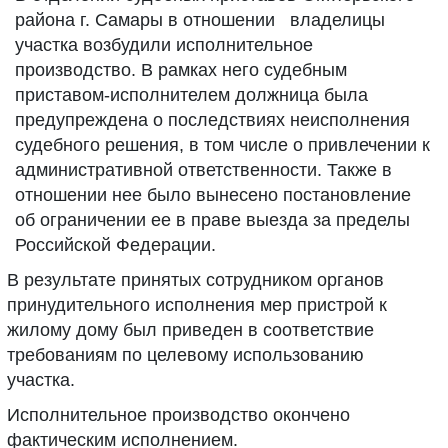
района г. Самары в отношении владелицы
участка возбудили исполнительное
производство. В рамках него судебным
приставом-исполнителем должница была
предупреждена о последствиях неисполнения
судебного решения, в том числе о привлечении к
административной ответственности. Также в
отношении нее было вынесено постановление
об ограничении ее в праве выезда за пределы
Российской Федерации.
В результате принятых сотрудником органов
принудительного исполнения мер пристрой к
жилому дому был приведен в соответствие
требованиям по целевому использованию
участка.
Исполнительное производство окончено
фактическим исполнением.