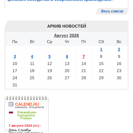
Весь список
АРХИВ НОВОСТЕЙ
Август
2026
Пн
Вт
Ср
Чт
Пт
Сб
Вс
1
2
3
4
5
6
7
8
9
10
11
12
13
14
15
16
17
18
19
20
21
22
23
24
25
26
27
28
29
30
31