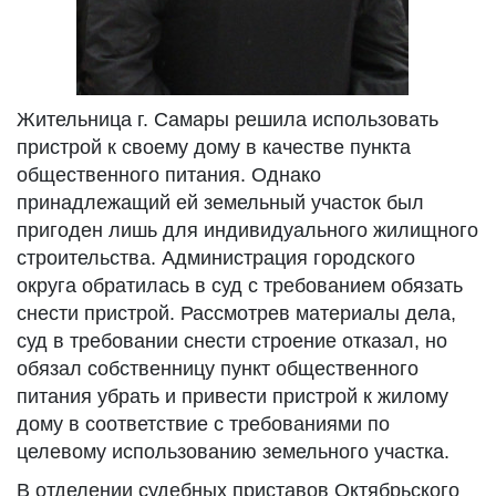
Жительница г. Самары решила использовать
пристрой к своему дому в качестве пункта
общественного питания. Однако
принадлежащий ей земельный участок был
пригоден лишь для индивидуального жилищного
строительства. Администрация городского
округа обратилась в суд с требованием обязать
снести пристрой. Рассмотрев материалы дела,
суд в требовании снести строение отказал, но
обязал собственницу пункт общественного
питания убрать и привести пристрой к жилому
дому в соответствие с требованиями по
целевому использованию земельного участка.
В отделении судебных приставов Октябрьского