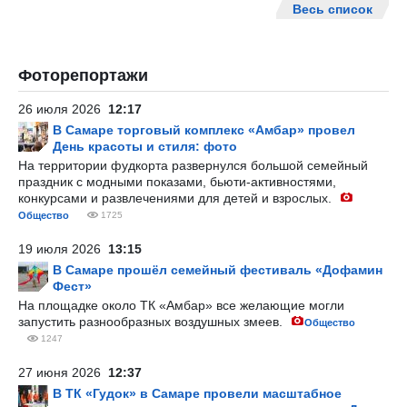
Весь список
Фоторепортажи
26 июля 2026
12:17
В Самаре торговый комплекс «Амбар» провел
День красоты и стиля: фото
На территории фудкорта развернулся большой семейный
праздник с модными показами, бьюти-активностями,
конкурсами и развлечениями для детей и взрослых.
Общество
1725
19 июля 2026
13:15
В Самаре прошёл семейный фестиваль «Дофамин
Фест»
На площадке около ТК «Амбар» все желающие могли
запустить разнообразных воздушных змеев.
Общество
1247
27 июня 2026
12:37
В ТК «Гудок» в Самаре провели масштабное