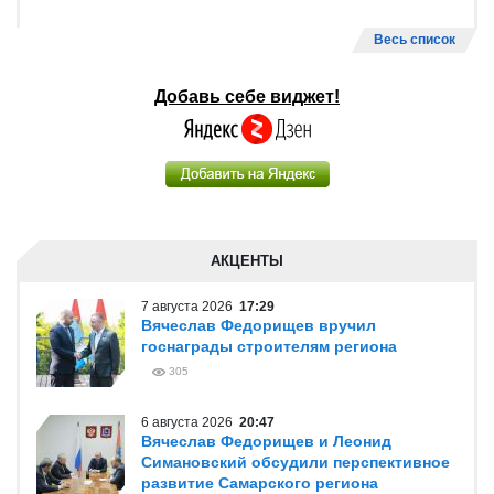
Весь список
Добавь себе виджет!
АКЦЕНТЫ
7 августа 2026
17:29
Вячеслав Федорищев вручил
госнаграды строителям региона
305
6 августа 2026
20:47
Вячеслав Федорищев и Леонид
Симановский обсудили перспективное
развитие Самарского региона