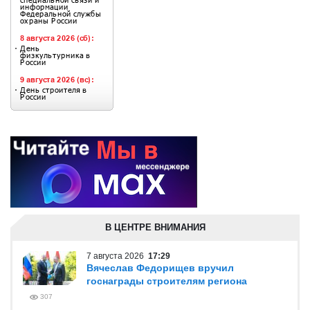
В ЦЕНТРЕ ВНИМАНИЯ
7 августа 2026
17:29
Вячеслав Федорищев вручил
госнаграды строителям региона
307