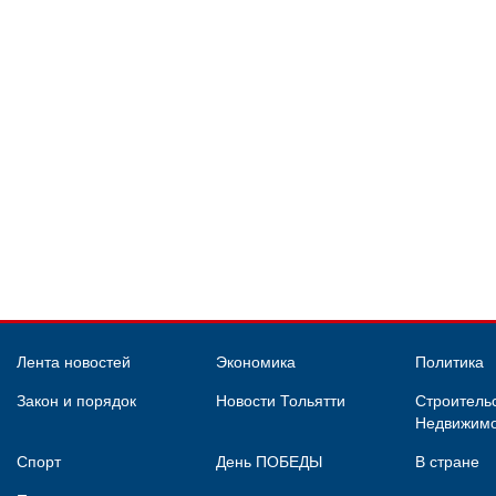
Лента новостей
Экономика
Политика
Закон и порядок
Новости Тольятти
Строительс
Недвижимо
Спорт
День ПОБЕДЫ
В стране