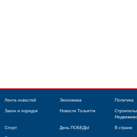
Лента новостей
Экономика
Политика
Закон и порядок
Новости Тольятти
Строительс
Недвижимо
Спорт
День ПОБЕДЫ
В стране