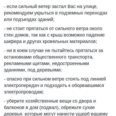
- если сильный ветер застал Вас на улице,
рекомендуем укрыться в подземных переходах
или подъездах зданий;
- не стоит прятаться от сильного ветра около
стен домов, так как с крыш возможно падение
шифера и других кровельных материалов;
- ни в коем случае не пытайтесь прятаться за
остановками общественного транспорта,
рекламными щитами, недостроенными
зданиями, под деревьями;
- опасно при сильном ветре стоять под линией
электропередач и подходить к оборвавшимся
электропроводам;
- уберите хозяйственные вещи со двора и
балконов в дом (подвал), обрежьте сухие
деревья, которые могут нанести ущерб вашему