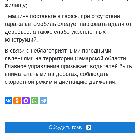
жилищу;
- машину поставьте в гараж, при отсутствии
гаража автомобиль следует парковать вдали от
деревьев, а также слабо укрепленных
конструкций.
В связи с неблагоприятными погодными
явлениями на территории Самарской области,
Главное управление призывает водителей быть
внимательными на дорогах, соблюдать
скоростной режим и дистанцию движения.
Обсудить тему
0