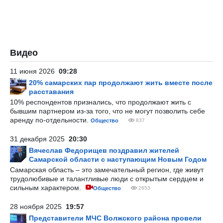
Видео
11 июня 2026
09:28
20% самарских пар продолжают жить вместе после
расставания
10% респондентов признались, что продолжают жить с
бывшим партнером из-за того, что не могут позволить себе
аренду по-отдельности.
Общество
837
31 декабря 2025
20:30
Вячеслав Федорищев поздравил жителей
Самарской области с наступающим Новым Годом
Самарская область – это замечательный регион, где живут
трудолюбивые и талантливые люди с открытым сердцем и
сильным характером.
Общество
2653
28 ноября 2025
19:57
Представители МЧС Волжского района провели