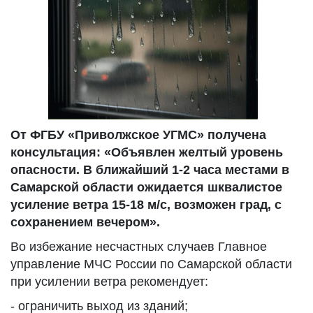
От ФГБУ «Приволжское УГМС» получена
консультация: «Объявлен желтый уровень
опасности. В ближайший 1-2 часа местами в
Самарской области ожидается шквалистое
усиление ветра 15-18 м/с, возможен град, с
сохранением вечером».
Во избежание несчастных случаев Главное
управление МЧС России по Самарской области
при усилении ветра рекомендует:
- ограничить выход из зданий;