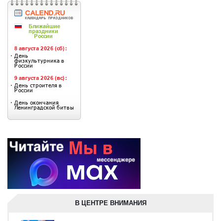
В ЦЕНТРЕ ВНИМАНИЯ