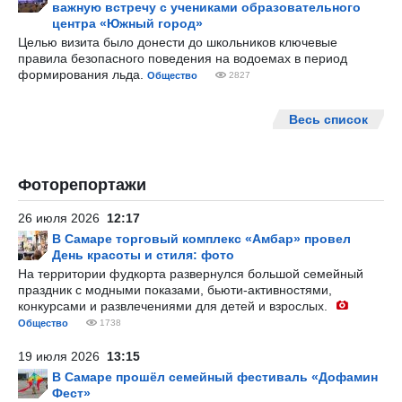
важную встречу с учениками образовательного
центра «Южный город»
Целью визита было донести до школьников ключевые
правила безопасного поведения на водоемах в период
формирования льда.
Общество
2827
Весь список
Фоторепортажи
26 июля 2026
12:17
В Самаре торговый комплекс «Амбар» провел
День красоты и стиля: фото
На территории фудкорта развернулся большой семейный
праздник с модными показами, бьюти-активностями,
конкурсами и развлечениями для детей и взрослых.
Общество
1738
19 июля 2026
13:15
В Самаре прошёл семейный фестиваль «Дофамин
Фест»