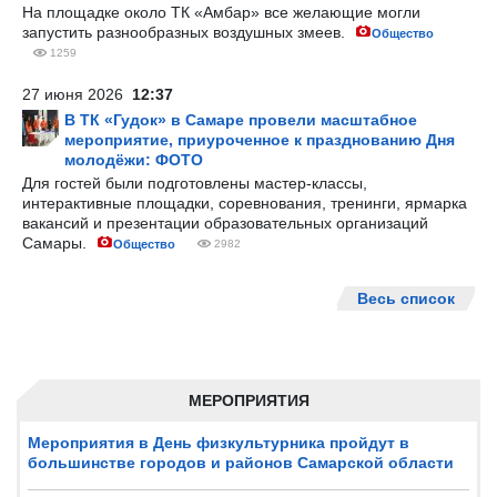
На площадке около ТК «Амбар» все желающие могли
запустить разнообразных воздушных змеев.
Общество
1259
27 июня 2026
12:37
В ТК «Гудок» в Самаре провели масштабное
мероприятие, приуроченное к празднованию Дня
молодёжи: ФОТО
Для гостей были подготовлены мастер-классы,
интерактивные площадки, соревнования, тренинги, ярмарка
вакансий и презентации образовательных организаций
Самары.
Общество
2982
Весь список
МЕРОПРИЯТИЯ
Мероприятия в День физкультурника пройдут в
большинстве городов и районов Самарской области